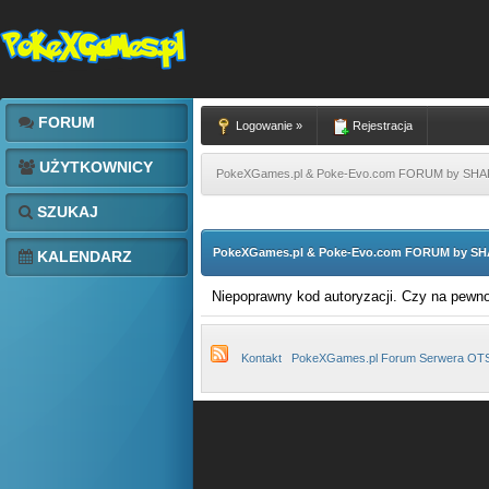
FORUM
Logowanie »
Rejestracja
UŻYTKOWNICY
PokeXGames.pl & Poke-Evo.com FORUM by SH
SZUKAJ
PokeXGames.pl & Poke-Evo.com FORUM by S
KALENDARZ
Niepoprawny kod autoryzacji. Czy na pewn
Kontakt
PokeXGames.pl Forum Serwera OT