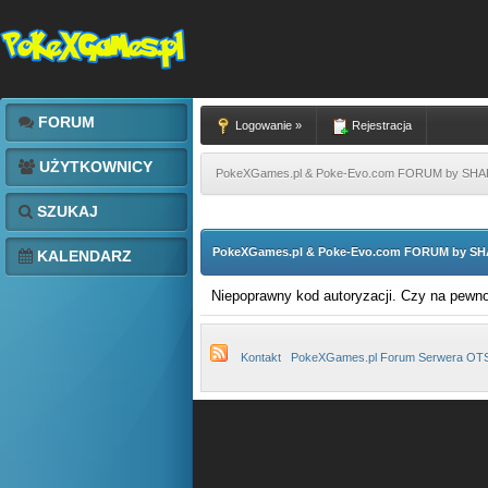
FORUM
Logowanie »
Rejestracja
UŻYTKOWNICY
PokeXGames.pl & Poke-Evo.com FORUM by SH
SZUKAJ
PokeXGames.pl & Poke-Evo.com FORUM by S
KALENDARZ
Niepoprawny kod autoryzacji. Czy na pewn
Kontakt
PokeXGames.pl Forum Serwera OT