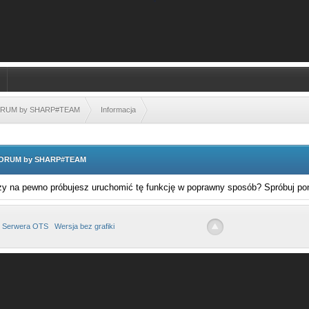
FORUM by SHARP#TEAM
Informacja
 FORUM by SHARP#TEAM
zy na pewno próbujesz uruchomić tę funkcję w poprawny sposób? Spróbuj po
 Serwera OTS
Wersja bez grafiki