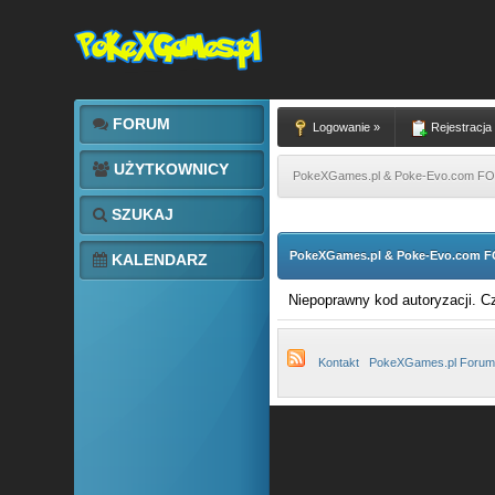
FORUM
Logowanie »
Rejestracja
UŻYTKOWNICY
PokeXGames.pl & Poke-Evo.com 
SZUKAJ
PokeXGames.pl & Poke-Evo.com
KALENDARZ
Niepoprawny kod autoryzacji. C
Kontakt
PokeXGames.pl Forum