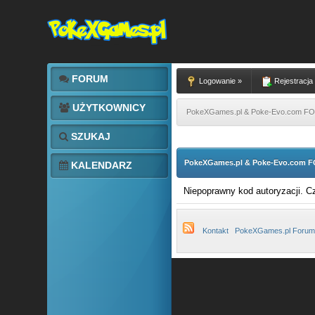
FORUM
Logowanie »
Rejestracja
UŻYTKOWNICY
PokeXGames.pl & Poke-Evo.com 
SZUKAJ
PokeXGames.pl & Poke-Evo.com
KALENDARZ
Niepoprawny kod autoryzacji. C
Kontakt
PokeXGames.pl Forum