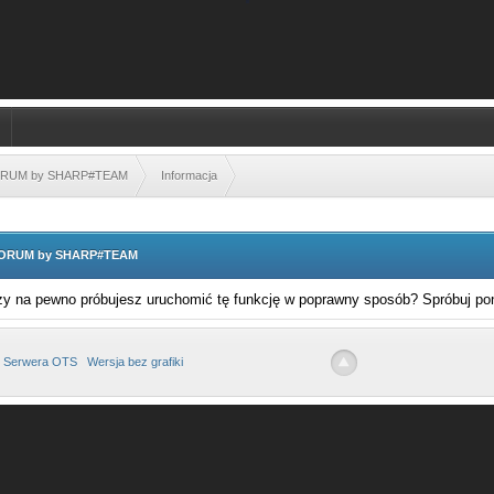
FORUM by SHARP#TEAM
Informacja
 FORUM by SHARP#TEAM
zy na pewno próbujesz uruchomić tę funkcję w poprawny sposób? Spróbuj po
 Serwera OTS
Wersja bez grafiki