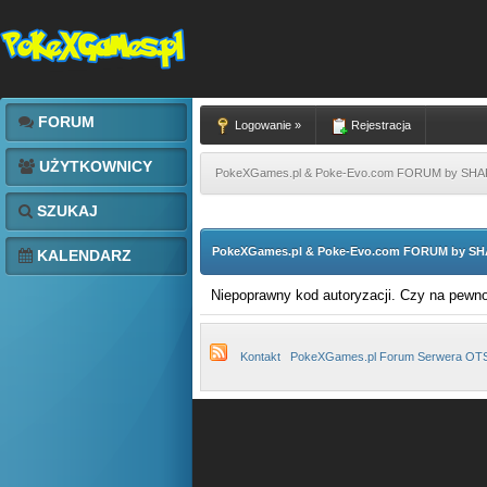
FORUM
Logowanie »
Rejestracja
UŻYTKOWNICY
PokeXGames.pl & Poke-Evo.com FORUM by SH
SZUKAJ
PokeXGames.pl & Poke-Evo.com FORUM by S
KALENDARZ
Niepoprawny kod autoryzacji. Czy na pewn
Kontakt
PokeXGames.pl Forum Serwera OT