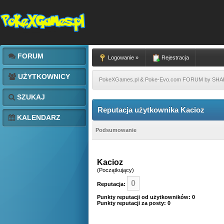
FORUM
Logowanie »
Rejestracja
UŻYTKOWNICY
PokeXGames.pl & Poke-Evo.com FORUM by SH
SZUKAJ
Reputacja użytkownika Kacioz
KALENDARZ
Podsumowanie
Kacioz
(Początkujący)
0
Reputacja:
Punkty reputacji od użytkowników: 0
Punkty reputacji za posty: 0