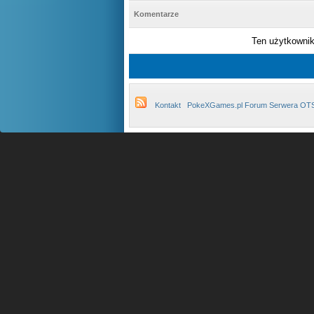
Komentarze
Ten użytkownik 
Kontakt
PokeXGames.pl Forum Serwera OT