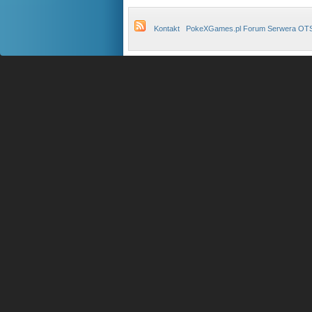
Kontakt
PokeXGames.pl Forum Serwera OT