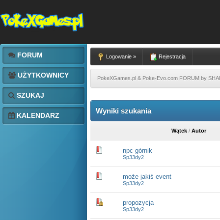
FORUM
Logowanie »
Rejestracja
UŻYTKOWNICY
PokeXGames.pl & Poke-Evo.com FORUM by SH
SZUKAJ
Wyniki szukania
KALENDARZ
Wątek
/
Autor
npc górnik
Sp33dy2
może jakiś event
Sp33dy2
propozycja
Sp33dy2