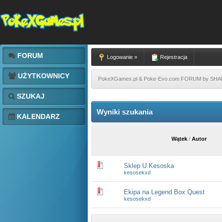
FORUM
Logowanie »
Rejestracja
UŻYTKOWNICY
PokeXGames.pl & Poke-Evo.com FORUM by SH
SZUKAJ
Wyniki szukania
KALENDARZ
Wątek
/
Autor
Sklep U Kesoska
kesosekxd
Ekipa na Legend Box Quest
kesosekxd