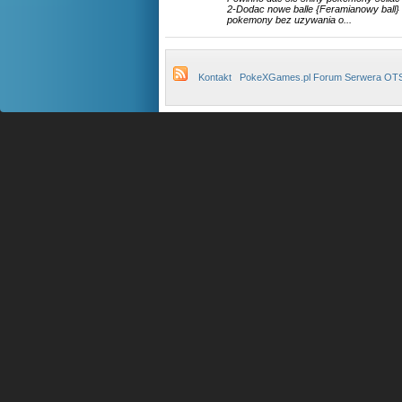
2-Dodac nowe balle {Feramianowy ball} 
pokemony bez uzywania o...
Kontakt
PokeXGames.pl Forum Serwera OT