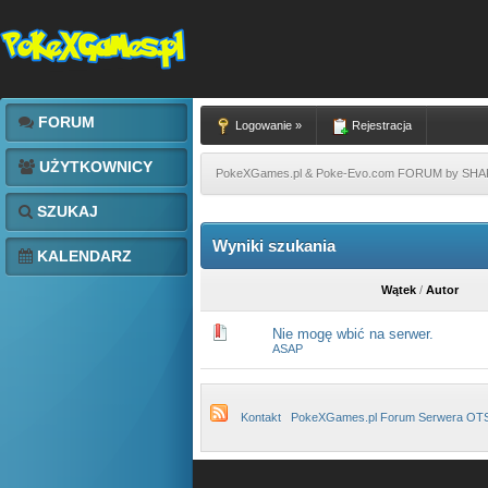
FORUM
Logowanie »
Rejestracja
UŻYTKOWNICY
PokeXGames.pl & Poke-Evo.com FORUM by SH
SZUKAJ
Wyniki szukania
KALENDARZ
Wątek
/
Autor
Nie mogę wbić na serwer.
ASAP
Kontakt
PokeXGames.pl Forum Serwera OT