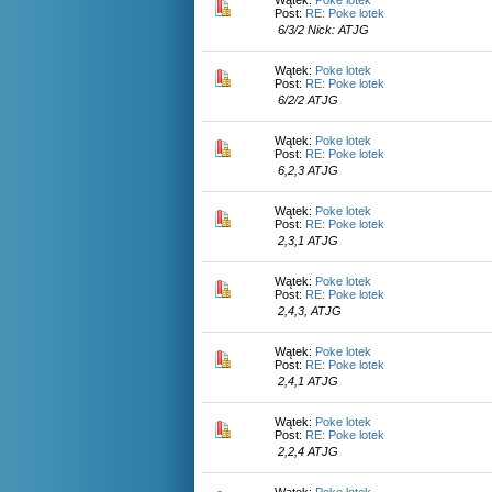
Wątek:
Poke lotek
Post:
RE: Poke lotek
6/3/2 Nick: ATJG
Wątek:
Poke lotek
Post:
RE: Poke lotek
6/2/2 ATJG
Wątek:
Poke lotek
Post:
RE: Poke lotek
6,2,3 ATJG
Wątek:
Poke lotek
Post:
RE: Poke lotek
2,3,1 ATJG
Wątek:
Poke lotek
Post:
RE: Poke lotek
2,4,3, ATJG
Wątek:
Poke lotek
Post:
RE: Poke lotek
2,4,1 ATJG
Wątek:
Poke lotek
Post:
RE: Poke lotek
2,2,4 ATJG