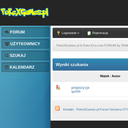
FORUM
Logowanie »
Rejestracja
UŻYTKOWNICY
PokeXGames.pl & Poke-Evo.com FORUM by SH
SZUKAJ
Wyniki szukania
KALENDARZ
Wątek
/
Autor
propozycje
igo006
Kontakt
PokeXGames.pl Forum Serwera OT