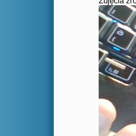
Zdjęcia zr