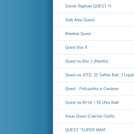
Górnik Raphael QUEST !!!
Dark Abra Quest!
Mewtwo Quest
Quest Box 4
Quest na Box 1 (Hamlin)
Quest na 10TD, 25 Saffari Ball, 3 Łopa
Quest - Policjantka w Cerulean
Quest na 60 hd + 50 Ultra Balli
Inoue Quest (Catcher Outfit)
QUEST "SUPER MAN"