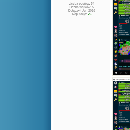
Liczba postów: 54
Liczba wątków: 5
Dołączył: Jun 2016
Reputacja:
26