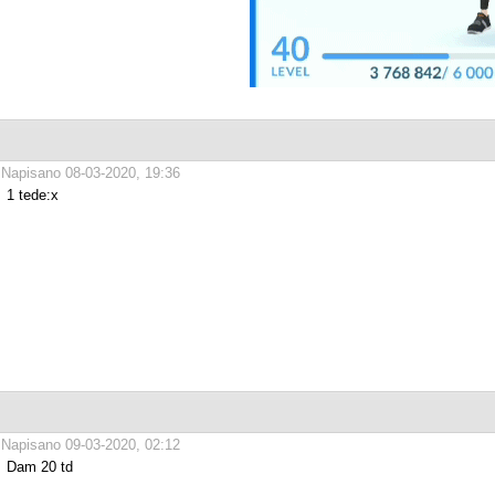
Napisano 08-03-2020, 19:36
1 tede:x
Napisano 09-03-2020, 02:12
Dam 20 td