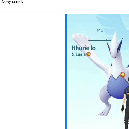
Nowy domek!