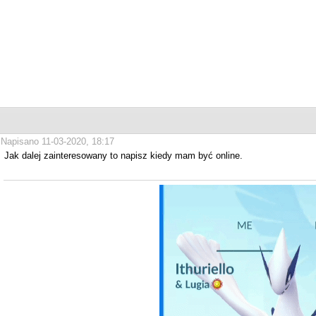
Napisano 11-03-2020, 18:17
Jak dalej zainteresowany to napisz kiedy mam być online.