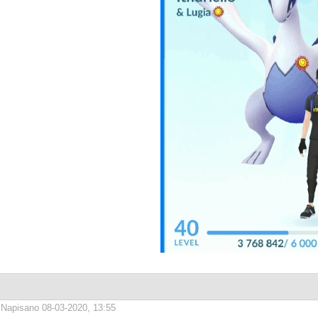
Napisano 08-03-2020, 13:55