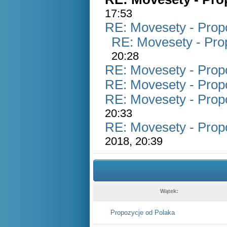
17:53
RE: Movesety - Prop
RE: Movesety - Pro
20:28
RE: Movesety - Prop
RE: Movesety - Prop
RE: Movesety - Prop
20:33
RE: Movesety - Prop
2018, 20:39
Wątek:
Propozycje od Polaka