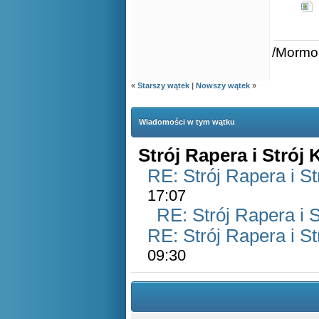
/Mormo
«
Starszy wątek
|
Nowszy wątek
»
Wiadomości w tym wątku
Strój Rapera i Strój
RE: Strój Rapera i S
17:07
RE: Strój Rapera i 
RE: Strój Rapera i S
09:30