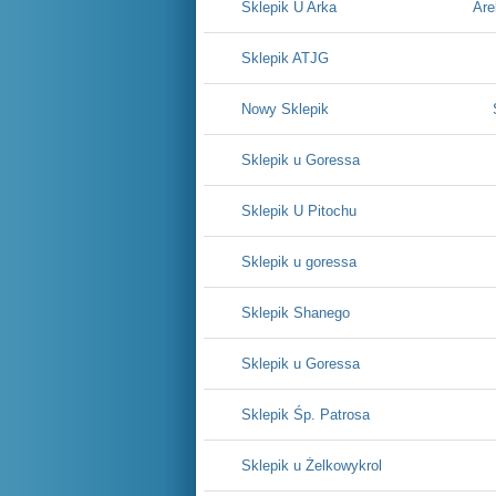
Sklepik U Arka
Are
Sklepik ATJG
Nowy Sklepik
Sklepik u Goressa
Sklepik U Pitochu
Sklepik u goressa
Sklepik Shanego
Sklepik u Goressa
Sklepik Śp. Patrosa
Sklepik u Żelkowykrol