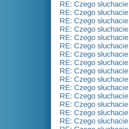
RE: Czego słuchacie
RE: Czego słuchacie
RE: Czego słuchacie
RE: Czego słuchacie
RE: Czego słuchacie
RE: Czego słuchacie
RE: Czego słuchacie
RE: Czego słuchacie
RE: Czego słuchacie
RE: Czego słuchacie
RE: Czego słuchacie
RE: Czego słuchacie
RE: Czego słuchacie
RE: Czego słuchacie
RE: Czego słuchacie