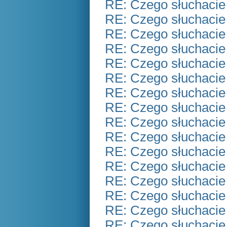
RE: Czego słuchacie
RE: Czego słuchacie
RE: Czego słuchacie
RE: Czego słuchacie
RE: Czego słuchacie
RE: Czego słuchacie
RE: Czego słuchacie
RE: Czego słuchacie
RE: Czego słuchacie
RE: Czego słuchacie
RE: Czego słuchacie
RE: Czego słuchacie
RE: Czego słuchacie
RE: Czego słuchacie
RE: Czego słuchacie
RE: Czego słuchacie