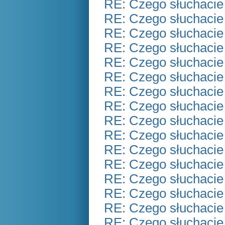
RE: Czego słuchacie
RE: Czego słuchacie
RE: Czego słuchacie
RE: Czego słuchacie
RE: Czego słuchacie
RE: Czego słuchacie
RE: Czego słuchacie
RE: Czego słuchacie
RE: Czego słuchacie
RE: Czego słuchacie
RE: Czego słuchacie
RE: Czego słuchacie
RE: Czego słuchacie
RE: Czego słuchacie
RE: Czego słuchacie
RE: Czego słuchacie