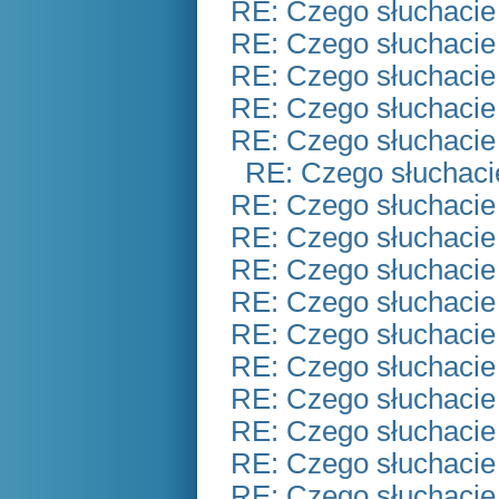
RE: Czego słuchacie
RE: Czego słuchacie
RE: Czego słuchacie
RE: Czego słuchacie
RE: Czego słuchacie
RE: Czego słuchaci
RE: Czego słuchacie
RE: Czego słuchacie
RE: Czego słuchacie
RE: Czego słuchacie
RE: Czego słuchacie
RE: Czego słuchacie
RE: Czego słuchacie
RE: Czego słuchacie
RE: Czego słuchacie
RE: Czego słuchacie