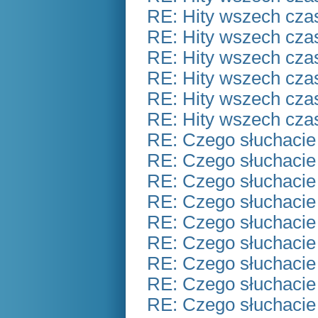
RE: Hity wszech czas
RE: Hity wszech czas
RE: Hity wszech czas
RE: Hity wszech czas
RE: Hity wszech czas
RE: Hity wszech czas
RE: Czego słuchacie
RE: Czego słuchacie
RE: Czego słuchacie
RE: Czego słuchacie
RE: Czego słuchacie
RE: Czego słuchacie
RE: Czego słuchacie
RE: Czego słuchacie
RE: Czego słuchacie