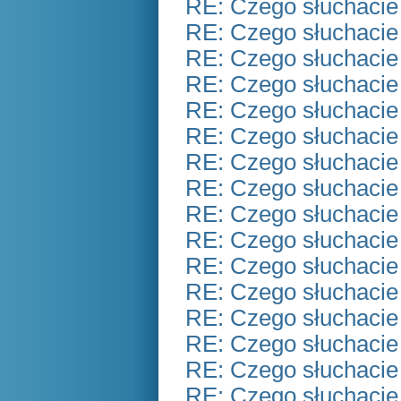
RE: Czego słuchacie
RE: Czego słuchacie
RE: Czego słuchacie
RE: Czego słuchacie
RE: Czego słuchacie
RE: Czego słuchacie
RE: Czego słuchacie
RE: Czego słuchacie
RE: Czego słuchacie
RE: Czego słuchacie
RE: Czego słuchacie
RE: Czego słuchacie
RE: Czego słuchacie
RE: Czego słuchacie
RE: Czego słuchacie
RE: Czego słuchacie