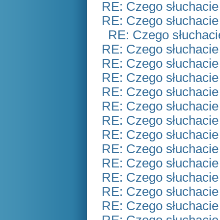
RE: Czego słuchacie
RE: Czego słuchacie
RE: Czego słuchaci
RE: Czego słuchacie
RE: Czego słuchacie
RE: Czego słuchacie
RE: Czego słuchacie
RE: Czego słuchacie
RE: Czego słuchacie
RE: Czego słuchacie
RE: Czego słuchacie
RE: Czego słuchacie
RE: Czego słuchacie
RE: Czego słuchacie
RE: Czego słuchacie