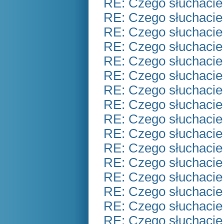
RE: Czego słuchacie
RE: Czego słuchacie
RE: Czego słuchacie
RE: Czego słuchacie
RE: Czego słuchacie
RE: Czego słuchacie
RE: Czego słuchacie
RE: Czego słuchacie
RE: Czego słuchacie
RE: Czego słuchacie
RE: Czego słuchacie
RE: Czego słuchacie
RE: Czego słuchacie
RE: Czego słuchacie
RE: Czego słuchacie
RE: Czego słuchacie