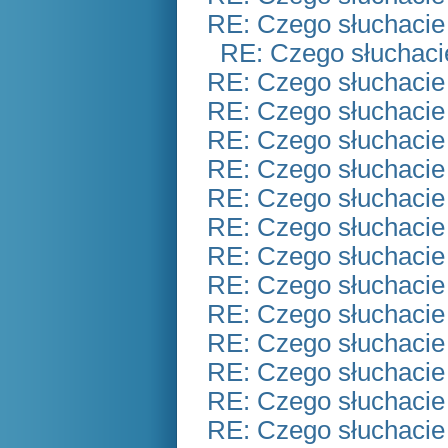
RE: Czego słuchacie
RE: Czego słuchaci
RE: Czego słuchacie
RE: Czego słuchacie
RE: Czego słuchacie
RE: Czego słuchacie
RE: Czego słuchacie
RE: Czego słuchacie
RE: Czego słuchacie
RE: Czego słuchacie
RE: Czego słuchacie
RE: Czego słuchacie
RE: Czego słuchacie
RE: Czego słuchacie
RE: Czego słuchacie