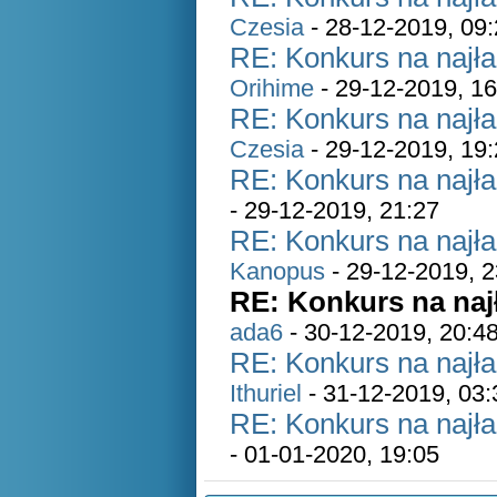
Czesia
- 28-12-2019, 09
RE: Konkurs na najł
Orihime
- 29-12-2019, 16
RE: Konkurs na najł
Czesia
- 29-12-2019, 19
RE: Konkurs na najł
- 29-12-2019, 21:27
RE: Konkurs na najł
Kanopus
- 29-12-2019, 2
RE: Konkurs na naj
ada6
- 30-12-2019, 20:4
RE: Konkurs na najł
Ithuriel
- 31-12-2019, 03:
RE: Konkurs na najł
- 01-01-2020, 19:05