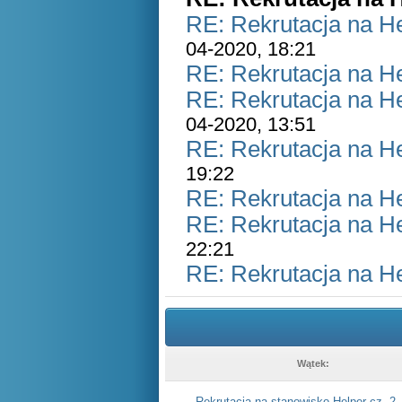
RE: Rekrutacja na H
04-2020, 18:21
RE: Rekrutacja na H
RE: Rekrutacja na H
04-2020, 13:51
RE: Rekrutacja na H
19:22
RE: Rekrutacja na H
RE: Rekrutacja na H
22:21
RE: Rekrutacja na H
Wątek:
Rekrutacja na stanowisko Helper cz. 2