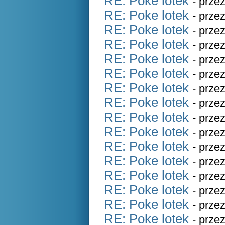
RE: Poke lotek
- prze
RE: Poke lotek
- prze
RE: Poke lotek
- prze
RE: Poke lotek
- prze
RE: Poke lotek
- prze
RE: Poke lotek
- prze
RE: Poke lotek
- prze
RE: Poke lotek
- prze
RE: Poke lotek
- prze
RE: Poke lotek
- prze
RE: Poke lotek
- prze
RE: Poke lotek
- prze
RE: Poke lotek
- prze
RE: Poke lotek
- prze
RE: Poke lotek
- prze
RE: Poke lotek
- prze