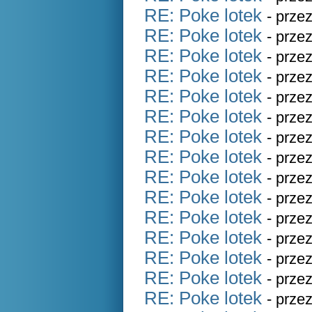
RE: Poke lotek
- prze
RE: Poke lotek
- prze
RE: Poke lotek
- prze
RE: Poke lotek
- prze
RE: Poke lotek
- prze
RE: Poke lotek
- prze
RE: Poke lotek
- prze
RE: Poke lotek
- prze
RE: Poke lotek
- prze
RE: Poke lotek
- prze
RE: Poke lotek
- prze
RE: Poke lotek
- prze
RE: Poke lotek
- prze
RE: Poke lotek
- prze
RE: Poke lotek
- prze