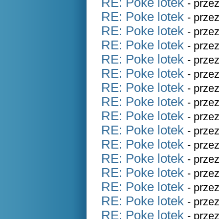
RE: Poke lotek
- prze
RE: Poke lotek
- prze
RE: Poke lotek
- prze
RE: Poke lotek
- prze
RE: Poke lotek
- prze
RE: Poke lotek
- prze
RE: Poke lotek
- prze
RE: Poke lotek
- prze
RE: Poke lotek
- prze
RE: Poke lotek
- prze
RE: Poke lotek
- prze
RE: Poke lotek
- prze
RE: Poke lotek
- prze
RE: Poke lotek
- prze
RE: Poke lotek
- prze
RE: Poke lotek
- prze