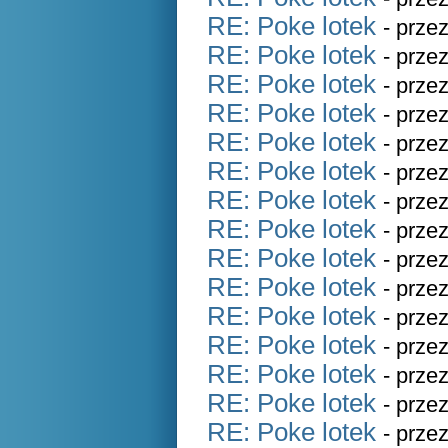
RE: Poke lotek
- prze
RE: Poke lotek
- prze
RE: Poke lotek
- prze
RE: Poke lotek
- prze
RE: Poke lotek
- prze
RE: Poke lotek
- prze
RE: Poke lotek
- prze
RE: Poke lotek
- prze
RE: Poke lotek
- prze
RE: Poke lotek
- prze
RE: Poke lotek
- prze
RE: Poke lotek
- prze
RE: Poke lotek
- prze
RE: Poke lotek
- prze
RE: Poke lotek
- prze