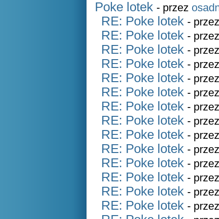
Poke lotek
- przez
osadn
RE: Poke lotek
- prze
RE: Poke lotek
- prze
RE: Poke lotek
- prze
RE: Poke lotek
- prze
RE: Poke lotek
- prze
RE: Poke lotek
- prze
RE: Poke lotek
- prze
RE: Poke lotek
- prze
RE: Poke lotek
- prze
RE: Poke lotek
- prze
RE: Poke lotek
- prze
RE: Poke lotek
- prze
RE: Poke lotek
- prze
RE: Poke lotek
- prze