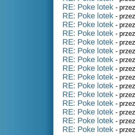
RE: Poke lotek
- prze
RE: Poke lotek
- prze
RE: Poke lotek
- prze
RE: Poke lotek
- prze
RE: Poke lotek
- prze
RE: Poke lotek
- prze
RE: Poke lotek
- prze
RE: Poke lotek
- prze
RE: Poke lotek
- prze
RE: Poke lotek
- prze
RE: Poke lotek
- prze
RE: Poke lotek
- prze
RE: Poke lotek
- prze
RE: Poke lotek
- prze
RE: Poke lotek
- prze