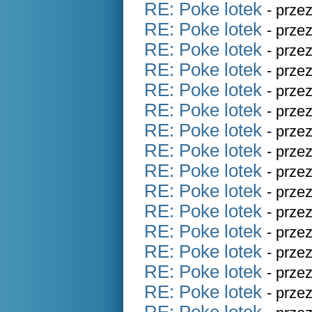
RE: Poke lotek
- prze
RE: Poke lotek
- prze
RE: Poke lotek
- prze
RE: Poke lotek
- prze
RE: Poke lotek
- prze
RE: Poke lotek
- prze
RE: Poke lotek
- prze
RE: Poke lotek
- prze
RE: Poke lotek
- prze
RE: Poke lotek
- prze
RE: Poke lotek
- prze
RE: Poke lotek
- prze
RE: Poke lotek
- prze
RE: Poke lotek
- prze
RE: Poke lotek
- prze