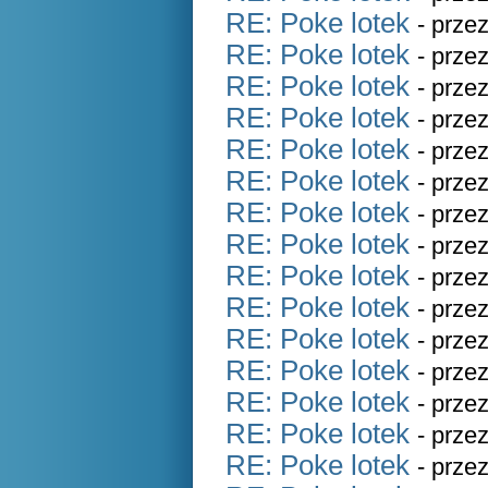
RE: Poke lotek
- prze
RE: Poke lotek
- prze
RE: Poke lotek
- prze
RE: Poke lotek
- prze
RE: Poke lotek
- prze
RE: Poke lotek
- prze
RE: Poke lotek
- prze
RE: Poke lotek
- prze
RE: Poke lotek
- prze
RE: Poke lotek
- prze
RE: Poke lotek
- prze
RE: Poke lotek
- prze
RE: Poke lotek
- prze
RE: Poke lotek
- prze
RE: Poke lotek
- prze