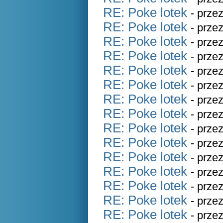
RE: Poke lotek
- prze
RE: Poke lotek
- prze
RE: Poke lotek
- prze
RE: Poke lotek
- prze
RE: Poke lotek
- prze
RE: Poke lotek
- prze
RE: Poke lotek
- prze
RE: Poke lotek
- prze
RE: Poke lotek
- prze
RE: Poke lotek
- prze
RE: Poke lotek
- prze
RE: Poke lotek
- prze
RE: Poke lotek
- prze
RE: Poke lotek
- prze
RE: Poke lotek
- prze