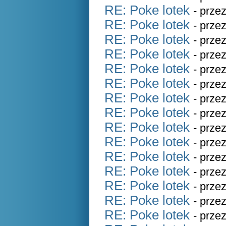
RE: Poke lotek
- prze
RE: Poke lotek
- prze
RE: Poke lotek
- prze
RE: Poke lotek
- prze
RE: Poke lotek
- prze
RE: Poke lotek
- prze
RE: Poke lotek
- prze
RE: Poke lotek
- prze
RE: Poke lotek
- prze
RE: Poke lotek
- prze
RE: Poke lotek
- prze
RE: Poke lotek
- prze
RE: Poke lotek
- prze
RE: Poke lotek
- prze
RE: Poke lotek
- prze