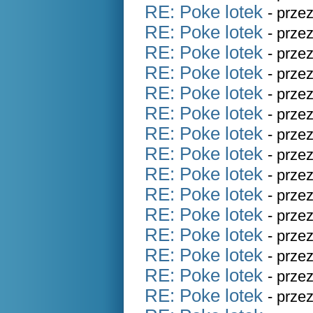
RE: Poke lotek
- prze
RE: Poke lotek
- prze
RE: Poke lotek
- prze
RE: Poke lotek
- prze
RE: Poke lotek
- prze
RE: Poke lotek
- prze
RE: Poke lotek
- prze
RE: Poke lotek
- prze
RE: Poke lotek
- prze
RE: Poke lotek
- prze
RE: Poke lotek
- prze
RE: Poke lotek
- prze
RE: Poke lotek
- prze
RE: Poke lotek
- prze
RE: Poke lotek
- prze