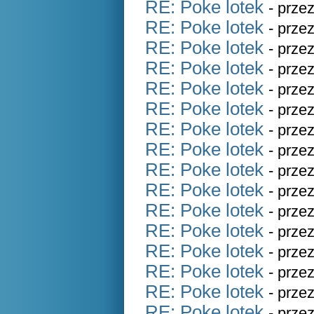
RE: Poke lotek
- prze
RE: Poke lotek
- prze
RE: Poke lotek
- prze
RE: Poke lotek
- prze
RE: Poke lotek
- prze
RE: Poke lotek
- prze
RE: Poke lotek
- prze
RE: Poke lotek
- prze
RE: Poke lotek
- prze
RE: Poke lotek
- prze
RE: Poke lotek
- prze
RE: Poke lotek
- prze
RE: Poke lotek
- prze
RE: Poke lotek
- prze
RE: Poke lotek
- prze
RE: Poke lotek
- prze