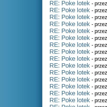
RE: Poke lotek
- prze
RE: Poke lotek
- prze
RE: Poke lotek
- prze
RE: Poke lotek
- prze
RE: Poke lotek
- prze
RE: Poke lotek
- prze
RE: Poke lotek
- prze
RE: Poke lotek
- prze
RE: Poke lotek
- prze
RE: Poke lotek
- prze
RE: Poke lotek
- prze
RE: Poke lotek
- prze
RE: Poke lotek
- prze
RE: Poke lotek
- prze
RE: Poke lotek
- prze