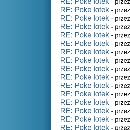
RE: Poke lotek
- prze
RE: Poke lotek
- prze
RE: Poke lotek
- prze
RE: Poke lotek
- prze
RE: Poke lotek
- prze
RE: Poke lotek
- prze
RE: Poke lotek
- prze
RE: Poke lotek
- prze
RE: Poke lotek
- prze
RE: Poke lotek
- prze
RE: Poke lotek
- prze
RE: Poke lotek
- prze
RE: Poke lotek
- prze
RE: Poke lotek
- prze
RE: Poke lotek
- prze
RE: Poke lotek
- prze