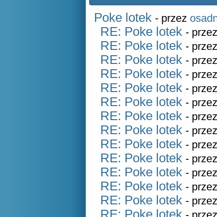
Poke lotek
- przez
osadn
RE: Poke lotek
- prze
RE: Poke lotek
- prze
RE: Poke lotek
- prze
RE: Poke lotek
- prze
RE: Poke lotek
- prze
RE: Poke lotek
- prze
RE: Poke lotek
- prze
RE: Poke lotek
- prze
RE: Poke lotek
- prze
RE: Poke lotek
- prze
RE: Poke lotek
- prze
RE: Poke lotek
- prze
RE: Poke lotek
- prze
RE: Poke lotek
- prze