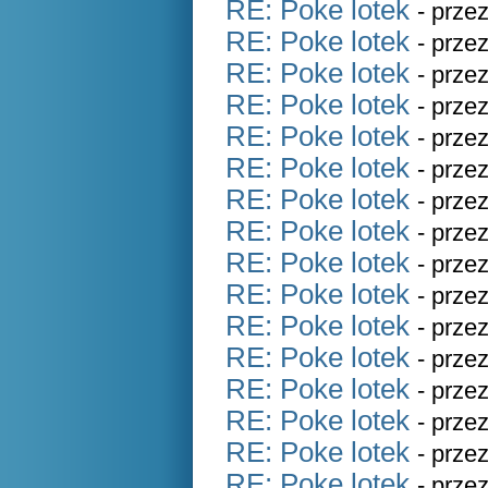
RE: Poke lotek
- prze
RE: Poke lotek
- prze
RE: Poke lotek
- prze
RE: Poke lotek
- prze
RE: Poke lotek
- prze
RE: Poke lotek
- prze
RE: Poke lotek
- prze
RE: Poke lotek
- prze
RE: Poke lotek
- prze
RE: Poke lotek
- prze
RE: Poke lotek
- prze
RE: Poke lotek
- prze
RE: Poke lotek
- prze
RE: Poke lotek
- prze
RE: Poke lotek
- prze
RE: Poke lotek
- prze