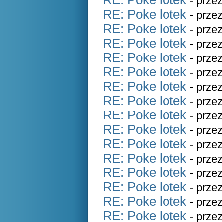
RE: Poke lotek
- prze
RE: Poke lotek
- prze
RE: Poke lotek
- prze
RE: Poke lotek
- prze
RE: Poke lotek
- prze
RE: Poke lotek
- prze
RE: Poke lotek
- prze
RE: Poke lotek
- prze
RE: Poke lotek
- prze
RE: Poke lotek
- prze
RE: Poke lotek
- prze
RE: Poke lotek
- prze
RE: Poke lotek
- prze
RE: Poke lotek
- prze
RE: Poke lotek
- prze
RE: Poke lotek
- prze