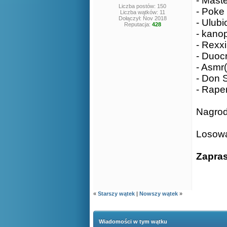
- Maste
Liczba postów: 150
- Poke 
Liczba wątków: 11
Dołączył: Nov 2018
- Ulub
Reputacja:
428
- kano
- Rexxi
- Duoc
- Asmr(
- Don S
- Raper
Nagrod
Losowan
Zapra
«
Starszy wątek
|
Nowszy wątek
»
Wiadomości w tym wątku