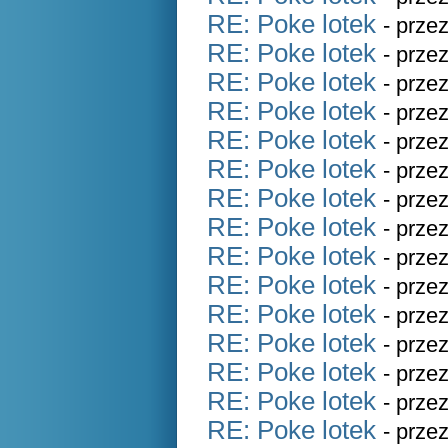
RE: Poke lotek
- prze
RE: Poke lotek
- prze
RE: Poke lotek
- prze
RE: Poke lotek
- prze
RE: Poke lotek
- prze
RE: Poke lotek
- prze
RE: Poke lotek
- prze
RE: Poke lotek
- prze
RE: Poke lotek
- prze
RE: Poke lotek
- prze
RE: Poke lotek
- prze
RE: Poke lotek
- prze
RE: Poke lotek
- prze
RE: Poke lotek
- prze
RE: Poke lotek
- prze