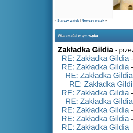
«
Starszy wątek
|
Nowszy wątek
»
Wiadomości w tym wątku
Zakładka Gildia
- prz
RE: Zakładka Gildia
RE: Zakładka Gildia
RE: Zakładka Gildia
RE: Zakładka Gild
RE: Zakładka Gildia
RE: Zakładka Gildia
RE: Zakładka Gildia
RE: Zakładka Gildia
RE: Zakładka Gildia