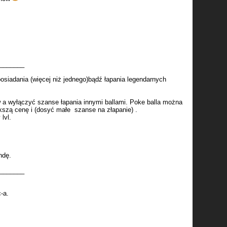
_______
 posiadania (więcej niż jednego)bądź łapania legendarnych
a wyłączyć szanse łapania innymi ballami. Poke balla można
iększą cenę i (dosyć małe szanse na złapanie) .
lvl.
ndę.
_______
-a.