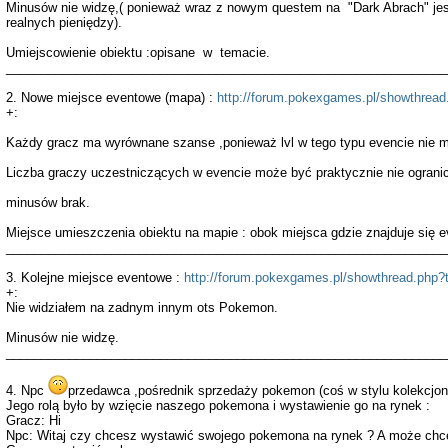
Minusów nie widzę,( ponieważ wraz z nowym questem na "Dark Abrach" je
realnych pieniędzy).
Umiejscowienie obiektu :opisane w temacie.
_______________________________________________________________
2. Nowe miejsce eventowe (mapa) :
http://forum.pokexgames.pl/showthread
+:
Każdy gracz ma wyrównane szanse ,ponieważ lvl w tego typu evencie nie 
Liczba graczy uczestniczących w evencie może być praktycznie nie ograni
minusów brak.
Miejsce umieszczenia obiektu na mapie : obok miejsca gdzie znajduje się e
_______________________________________________________________
3. Kolejne miejsce eventowe :
http://forum.pokexgames.pl/showthread.php?
+:
Nie widziałem na zadnym innym ots Pokemon.
Minusów nie widzę.
_______________________________________________________________
4. Npc
przedawca ,pośrednik sprzedaży pokemon (coś w stylu kolekcjo
Jego rolą było by wzięcie naszego pokemona i wystawienie go na rynek :
Gracz: Hi
Npc: Witaj czy chcesz wystawić swojego pokemona na rynek ? A może chce