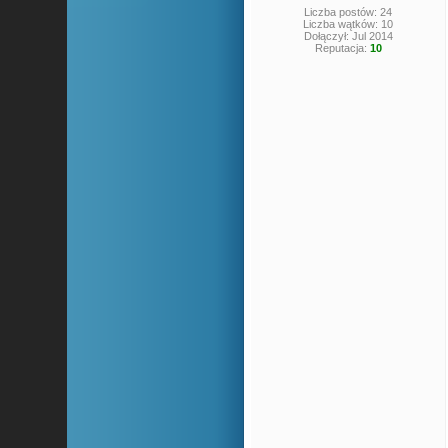
Liczba postów: 24
Liczba wątków: 10
Dołączył: Jul 2014
Reputacja:
10