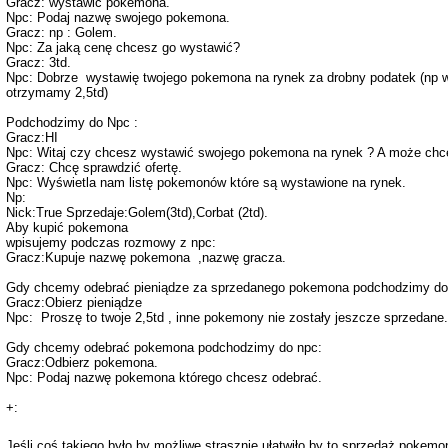
Gracz: wystawić pokemona.
Npc: Podaj nazwę swojego pokemona.
Gracz: np : Golem.
Npc: Za jaką cenę chcesz go wystawić?
Gracz: 3td.
Npc: Dobrze wystawię twojego pokemona na rynek za drobny podatek (np 
otrzymamy 2,5td)
Podchodzimy do Npc :
Gracz:HI
Npc: Witaj czy chcesz wystawić swojego pokemona na rynek ? A może chce
Gracz: Chcę sprawdzić ofertę.
Npc: Wyświetla nam listę pokemonów które są wystawione na rynek.
Np:
Nick:True Sprzedaje:Golem(3td),Corbat (2td).
Aby kupić pokemona
wpisujemy podczas rozmowy z npc:
Gracz:Kupuje nazwę pokemona ,nazwę gracza.
Gdy chcemy odebrać pieniądze za sprzedanego pokemona podchodzimy do
Gracz:Obierz pieniądze
Npc: Proszę to twoje 2,5td , inne pokemony nie zostały jeszcze sprzedane
Gdy chcemy odebrać pokemona podchodzimy do npc:
Gracz:Odbierz pokemona.
Npc: Podaj nazwę pokemona którego chcesz odebrać.
+:
Jeśli coś takiego było by możliwe strasznie ułatwiło by to sprzedaż pokem