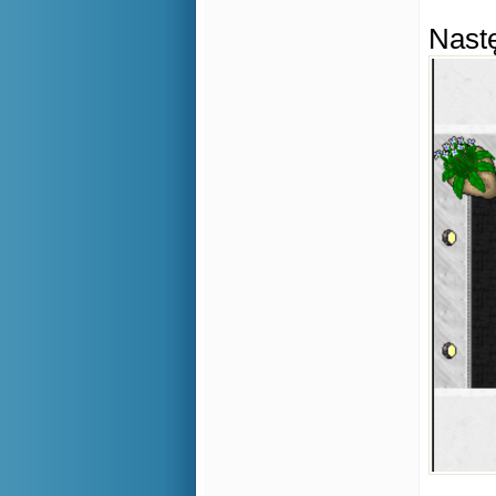
Nastę