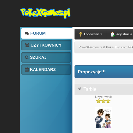
FORUM
Logowanie »
Rejestracja
UŻYTKOWNICY
PokeXGames.pl & Poke-Evo.com 
SZUKAJ
0 głosów - średnia: 0
1
2
3
4
5
KALENDARZ
Propozycje!!!
Tarble
Użytkownik