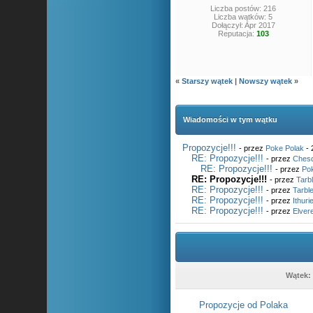
Liczba postów: 216
Liczba wątków: 5
Dołączył: Apr 2017
Reputacja:
103
«
Starszy wątek
|
Nowszy wątek
»
Wiadomości w tym wątku
Propozycje!!!
- przez
Poke Polak
- 
RE: Propozycje!!!
- przez
Ches
RE: Propozycje!!!
- przez
Po
RE: Propozycje!!!
- przez
Tarb
RE: Propozycje!!!
- przez
Tarbl
RE: Propozycje!!!
- przez
Ithurie
RE: Propozycje!!!
- przez
Elver
Wątek:
Propozycje od Polaka