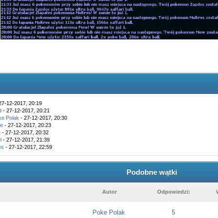
27-12-2017, 20:19
d
- 27-12-2017, 20:21
ke Polak
- 27-12-2017, 20:30
le
- 27-12-2017, 20:23
e
- 27-12-2017, 20:32
l
- 27-12-2017, 21:39
es
- 27-12-2017, 22:59
Podobne wątki
Autor
Odpowiedzi:
Poke Polak
5