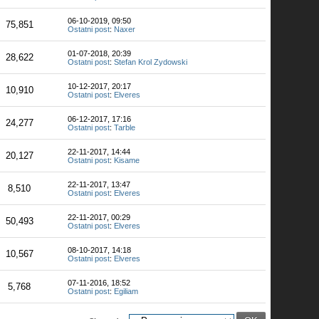
06-10-2019, 09:50
75,851
Ostatni post
:
Naxer
01-07-2018, 20:39
28,622
Ostatni post
:
Stefan Krol Zydowski
10-12-2017, 20:17
10,910
Ostatni post
:
Elveres
06-12-2017, 17:16
24,277
Ostatni post
:
Tarble
22-11-2017, 14:44
20,127
Ostatni post
:
Kisame
22-11-2017, 13:47
8,510
Ostatni post
:
Elveres
22-11-2017, 00:29
50,493
Ostatni post
:
Elveres
08-10-2017, 14:18
10,567
Ostatni post
:
Elveres
07-11-2016, 18:52
5,768
Ostatni post
:
Egiliam