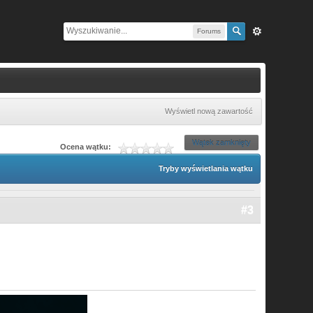
Forums
Wyświetl nową zawartość
Wątek zamknięty
Ocena wątku:
Tryby wyświetlania wątku
#3