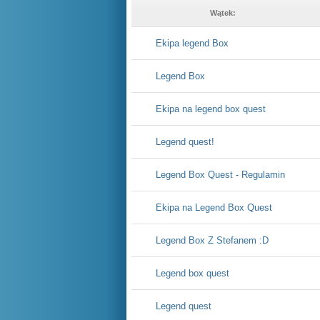
Wątek:
Ekipa legend Box
Legend Box
Ekipa na legend box quest
Legend quest!
Legend Box Quest - Regulamin
Ekipa na Legend Box Quest
Legend Box Z Stefanem :D
Legend box quest
Legend quest