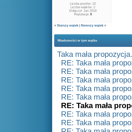
Liczba postów: 10
Liczba wątków: 2
Dołączył: Jan 2018
Reputacja:
0
«
Starszy wątek
|
Nowszy wątek
»
Wiadomości w tym wątku
Taka mała propozycja
RE: Taka mała propo
RE: Taka mała propo
RE: Taka mała propo
RE: Taka mała propo
RE: Taka mała propo
RE: Taka mała prop
RE: Taka mała propo
RE: Taka mała propo
RE: Taka mała propo