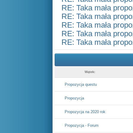
RE: Taka mała propo
RE: Taka mała propo
RE: Taka mała propo
RE: Taka mała propo
RE: Taka mała propo
Wątek:
Propozycja questu
Propozycja
Propozycja na 2020 rok
Propozycja - Forum