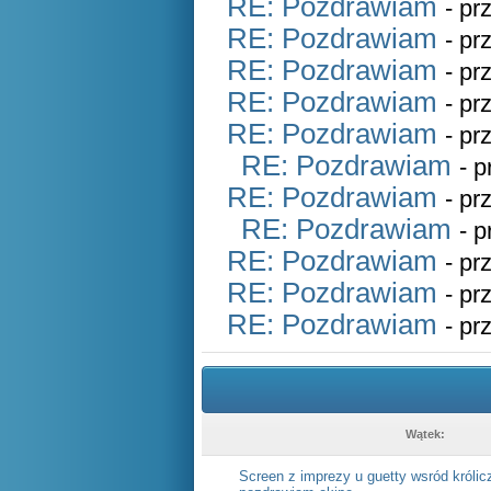
RE: Pozdrawiam
- pr
RE: Pozdrawiam
- pr
RE: Pozdrawiam
- pr
RE: Pozdrawiam
- pr
RE: Pozdrawiam
- pr
RE: Pozdrawiam
- 
RE: Pozdrawiam
- pr
RE: Pozdrawiam
- 
RE: Pozdrawiam
- pr
RE: Pozdrawiam
- pr
RE: Pozdrawiam
- pr
Wątek:
Screen z imprezy u guetty wsród królicz