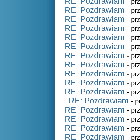
RE: Pozdrawiam
- pr
RE: Pozdrawiam
- pr
RE: Pozdrawiam
- pr
RE: Pozdrawiam
- pr
RE: Pozdrawiam
- pr
RE: Pozdrawiam
- pr
RE: Pozdrawiam
- pr
RE: Pozdrawiam
- pr
RE: Pozdrawiam
- pr
RE: Pozdrawiam
- pr
RE: Pozdrawiam
- pr
RE: Pozdrawiam
- 
RE: Pozdrawiam
- pr
RE: Pozdrawiam
- pr
RE: Pozdrawiam
- pr
RE: Pozdrawiam
- pr