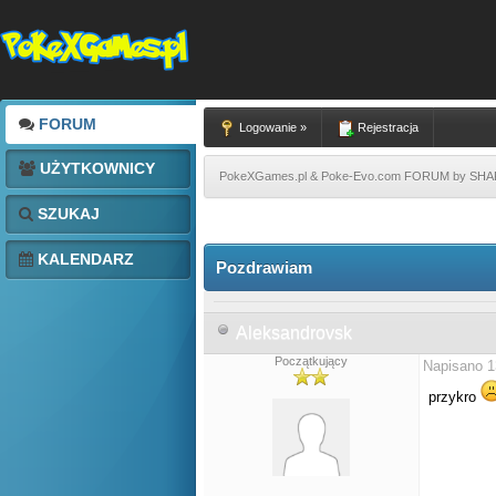
FORUM
Logowanie »
Rejestracja
UŻYTKOWNICY
PokeXGames.pl & Poke-Evo.com FORUM by SH
SZUKAJ
KALENDARZ
Pozdrawiam
Aleksandrovsk
Początkujący
Napisano 1
przykro