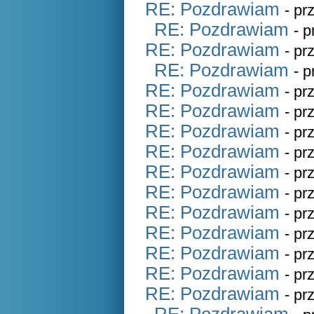
RE: Pozdrawiam
- pr
RE: Pozdrawiam
- 
RE: Pozdrawiam
- pr
RE: Pozdrawiam
- 
RE: Pozdrawiam
- pr
RE: Pozdrawiam
- pr
RE: Pozdrawiam
- pr
RE: Pozdrawiam
- pr
RE: Pozdrawiam
- pr
RE: Pozdrawiam
- pr
RE: Pozdrawiam
- pr
RE: Pozdrawiam
- pr
RE: Pozdrawiam
- pr
RE: Pozdrawiam
- pr
RE: Pozdrawiam
- pr