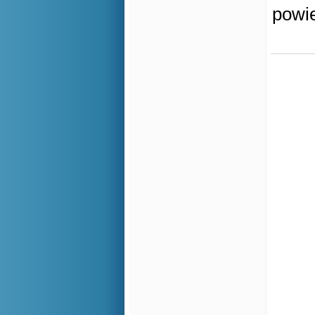
powie