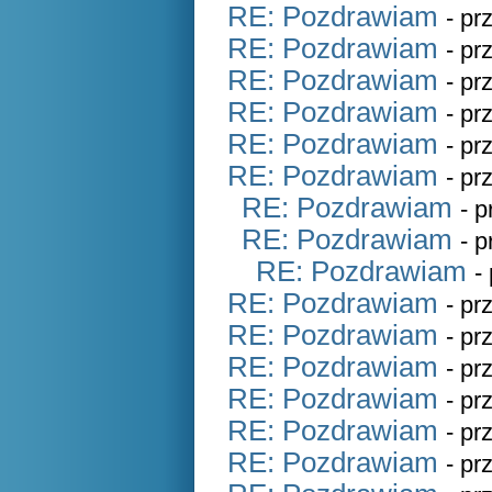
RE: Pozdrawiam
- pr
RE: Pozdrawiam
- pr
RE: Pozdrawiam
- pr
RE: Pozdrawiam
- pr
RE: Pozdrawiam
- pr
RE: Pozdrawiam
- pr
RE: Pozdrawiam
- 
RE: Pozdrawiam
- 
RE: Pozdrawiam
-
RE: Pozdrawiam
- pr
RE: Pozdrawiam
- pr
RE: Pozdrawiam
- pr
RE: Pozdrawiam
- pr
RE: Pozdrawiam
- pr
RE: Pozdrawiam
- pr