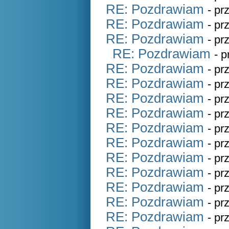
RE: Pozdrawiam
- pr
RE: Pozdrawiam
- pr
RE: Pozdrawiam
- pr
RE: Pozdrawiam
- 
RE: Pozdrawiam
- pr
RE: Pozdrawiam
- pr
RE: Pozdrawiam
- pr
RE: Pozdrawiam
- pr
RE: Pozdrawiam
- pr
RE: Pozdrawiam
- pr
RE: Pozdrawiam
- pr
RE: Pozdrawiam
- pr
RE: Pozdrawiam
- pr
RE: Pozdrawiam
- pr
RE: Pozdrawiam
- pr