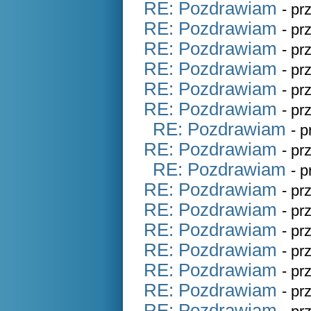
RE: Pozdrawiam
- pr
RE: Pozdrawiam
- pr
RE: Pozdrawiam
- pr
RE: Pozdrawiam
- pr
RE: Pozdrawiam
- pr
RE: Pozdrawiam
- pr
RE: Pozdrawiam
- 
RE: Pozdrawiam
- pr
RE: Pozdrawiam
- 
RE: Pozdrawiam
- pr
RE: Pozdrawiam
- pr
RE: Pozdrawiam
- pr
RE: Pozdrawiam
- pr
RE: Pozdrawiam
- pr
RE: Pozdrawiam
- pr
RE: Pozdrawiam