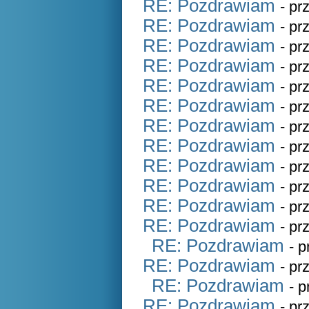
RE: Pozdrawiam
- pr
RE: Pozdrawiam
- pr
RE: Pozdrawiam
- pr
RE: Pozdrawiam
- pr
RE: Pozdrawiam
- pr
RE: Pozdrawiam
- pr
RE: Pozdrawiam
- pr
RE: Pozdrawiam
- pr
RE: Pozdrawiam
- pr
RE: Pozdrawiam
- pr
RE: Pozdrawiam
- pr
RE: Pozdrawiam
- pr
RE: Pozdrawiam
- 
RE: Pozdrawiam
- pr
RE: Pozdrawiam
- 
RE: Pozdrawiam
- pr