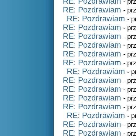
RE: Pozdrawiam
- pr
RE: Pozdrawiam
- pr
RE: Pozdrawiam
- 
RE: Pozdrawiam
- pr
RE: Pozdrawiam
- pr
RE: Pozdrawiam
- pr
RE: Pozdrawiam
- pr
RE: Pozdrawiam
- pr
RE: Pozdrawiam
- 
RE: Pozdrawiam
- pr
RE: Pozdrawiam
- pr
RE: Pozdrawiam
- pr
RE: Pozdrawiam
- pr
RE: Pozdrawiam
- 
RE: Pozdrawiam
- pr
RE: Pozdrawiam
- pr