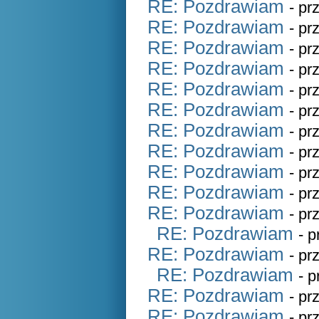
RE: Pozdrawiam
- pr
RE: Pozdrawiam
- pr
RE: Pozdrawiam
- pr
RE: Pozdrawiam
- pr
RE: Pozdrawiam
- pr
RE: Pozdrawiam
- pr
RE: Pozdrawiam
- pr
RE: Pozdrawiam
- pr
RE: Pozdrawiam
- pr
RE: Pozdrawiam
- pr
RE: Pozdrawiam
- pr
RE: Pozdrawiam
- 
RE: Pozdrawiam
- pr
RE: Pozdrawiam
- 
RE: Pozdrawiam
- pr
RE: Pozdrawiam
- pr