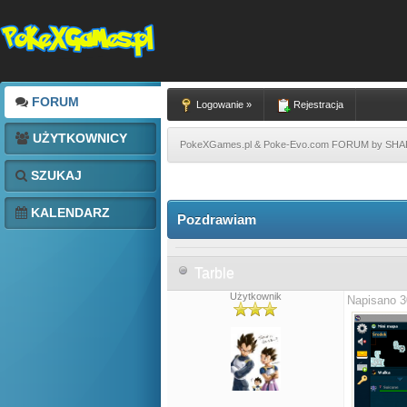
FORUM
Logowanie »
Rejestracja
UŻYTKOWNICY
PokeXGames.pl & Poke-Evo.com FORUM by SH
SZUKAJ
KALENDARZ
Pozdrawiam
Tarble
Użytkownik
Napisano 3