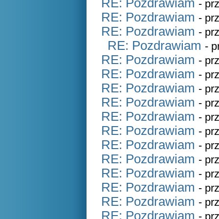
RE: Pozdrawiam
- pr
RE: Pozdrawiam
- pr
RE: Pozdrawiam
- pr
RE: Pozdrawiam
- 
RE: Pozdrawiam
- pr
RE: Pozdrawiam
- pr
RE: Pozdrawiam
- pr
RE: Pozdrawiam
- pr
RE: Pozdrawiam
- pr
RE: Pozdrawiam
- pr
RE: Pozdrawiam
- pr
RE: Pozdrawiam
- pr
RE: Pozdrawiam
- pr
RE: Pozdrawiam
- pr
RE: Pozdrawiam
- pr
RE: Pozdrawiam
- pr