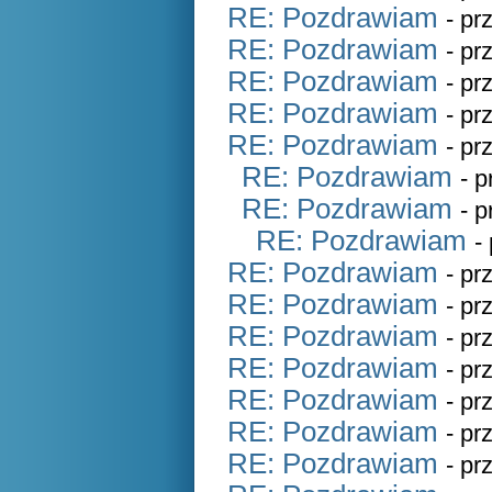
RE: Pozdrawiam
- pr
RE: Pozdrawiam
- pr
RE: Pozdrawiam
- pr
RE: Pozdrawiam
- pr
RE: Pozdrawiam
- pr
RE: Pozdrawiam
- 
RE: Pozdrawiam
- 
RE: Pozdrawiam
-
RE: Pozdrawiam
- pr
RE: Pozdrawiam
- pr
RE: Pozdrawiam
- pr
RE: Pozdrawiam
- pr
RE: Pozdrawiam
- pr
RE: Pozdrawiam
- pr
RE: Pozdrawiam
- pr