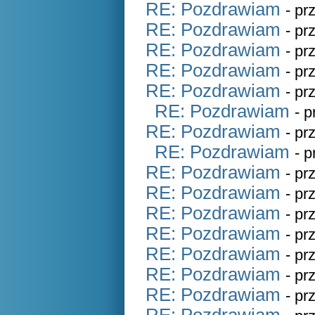
RE: Pozdrawiam
- pr
RE: Pozdrawiam
- pr
RE: Pozdrawiam
- pr
RE: Pozdrawiam
- pr
RE: Pozdrawiam
- pr
RE: Pozdrawiam
- 
RE: Pozdrawiam
- pr
RE: Pozdrawiam
- 
RE: Pozdrawiam
- pr
RE: Pozdrawiam
- pr
RE: Pozdrawiam
- pr
RE: Pozdrawiam
- pr
RE: Pozdrawiam
- pr
RE: Pozdrawiam
- pr
RE: Pozdrawiam
- pr