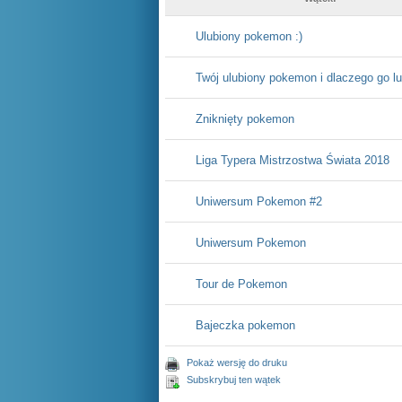
Ulubiony pokemon :)
Twój ulubiony pokemon i dlaczego go l
Zniknięty pokemon
Liga Typera Mistrzostwa Świata 2018
Uniwersum Pokemon #2
Uniwersum Pokemon
Tour de Pokemon
Bajeczka pokemon
Pokaż wersję do druku
Subskrybuj ten wątek