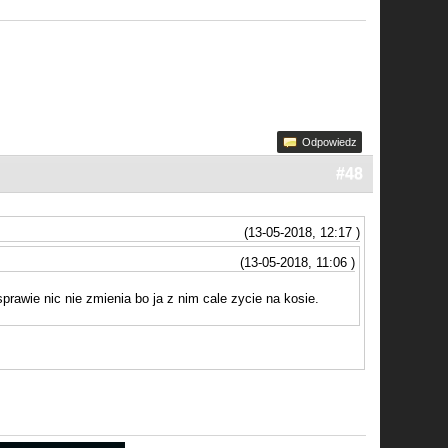
Odpowiedz
#48
(13-05-2018, 12:17 )
(13-05-2018, 11:06 )
prawie nic nie zmienia bo ja z nim cale zycie na kosie.