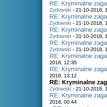
RE: Kryminalne zaga
Zydowski
- 21-10-2018, 
RE: Kryminalne zaga
Zydowski
- 21-10-2018, 
RE: Kryminalne zaga
Zydowski
- 21-10-2018, 
RE: Kryminalne zaga
Zydowski
- 21-10-2018, 
RE: Kryminalne zaga
2018, 12:35
RE: Kryminalne zaga
2018, 13:12
RE: Kryminalne zag
Zydowski
- 21-10-2018, 
RE: Kryminalne zaga
2018, 00:44