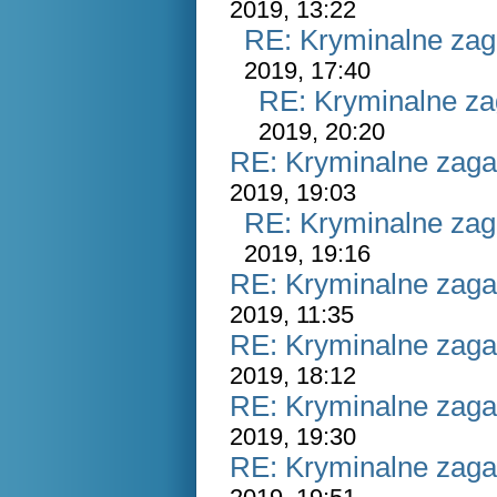
2019, 13:22
RE: Kryminalne zag
2019, 17:40
RE: Kryminalne za
2019, 20:20
RE: Kryminalne zaga
2019, 19:03
RE: Kryminalne zag
2019, 19:16
RE: Kryminalne zaga
2019, 11:35
RE: Kryminalne zaga
2019, 18:12
RE: Kryminalne zaga
2019, 19:30
RE: Kryminalne zaga