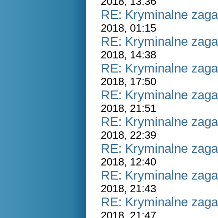
2018, 13:36
RE: Kryminalne zaga
2018, 01:15
RE: Kryminalne zaga
2018, 14:38
RE: Kryminalne zaga
2018, 17:50
RE: Kryminalne zaga
2018, 21:51
RE: Kryminalne zaga
2018, 22:39
RE: Kryminalne zaga
2018, 12:40
RE: Kryminalne zaga
2018, 21:43
RE: Kryminalne zaga
2018, 21:47