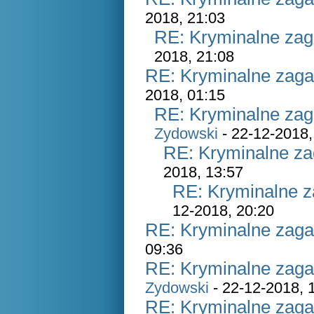
2018, 21:03
RE: Kryminalne zag
2018, 21:08
RE: Kryminalne zaga
2018, 01:15
RE: Kryminalne zag
Zydowski
- 22-12-2018,
RE: Kryminalne za
2018, 13:57
RE: Kryminalne z
12-2018, 20:20
RE: Kryminalne zaga
09:36
RE: Kryminalne zaga
Zydowski
- 22-12-2018, 
RE: Kryminalne zaga