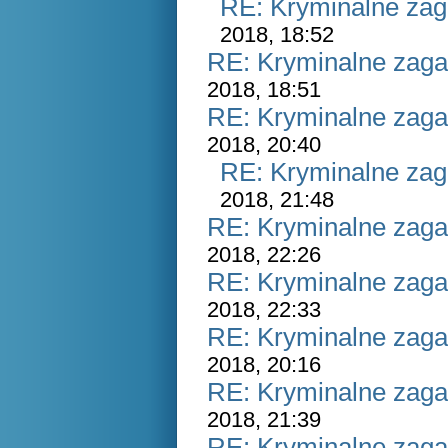
RE: Kryminalne zag
2018, 18:52
RE: Kryminalne zaga
2018, 18:51
RE: Kryminalne zaga
2018, 20:40
RE: Kryminalne zag
2018, 21:48
RE: Kryminalne zaga
2018, 22:26
RE: Kryminalne zaga
2018, 22:33
RE: Kryminalne zaga
2018, 20:16
RE: Kryminalne zaga
2018, 21:39
RE: Kryminalne zaga