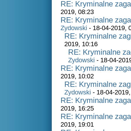
RE: Kryminalne zaga
2019, 08:23
RE: Kryminalne zaga
Zydowski
- 18-04-2019, 
RE: Kryminalne zag
2019, 10:16
RE: Kryminalne za
Zydowski
- 18-04-2019
RE: Kryminalne zaga
2019, 10:02
RE: Kryminalne zag
Zydowski
- 18-04-2019,
RE: Kryminalne zaga
2019, 16:25
RE: Kryminalne zaga
2019, 19:01