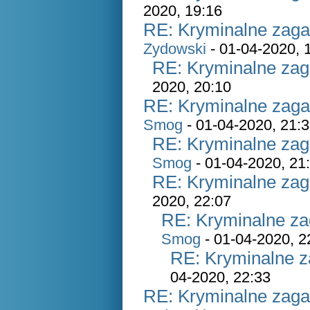
2020, 19:16
RE: Kryminalne zaga
Zydowski
- 01-04-2020, 
RE: Kryminalne zag
2020, 20:10
RE: Kryminalne zaga
Smog
- 01-04-2020, 21:
RE: Kryminalne zag
Smog
- 01-04-2020, 21
RE: Kryminalne zag
2020, 22:07
RE: Kryminalne za
Smog
- 01-04-2020, 2
RE: Kryminalne z
04-2020, 22:33
RE: Kryminalne zaga