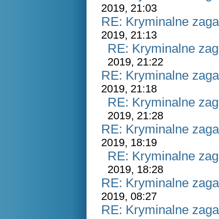
2019, 21:03
RE: Kryminalne zaga
2019, 21:13
RE: Kryminalne zag
2019, 21:22
RE: Kryminalne zaga
2019, 21:18
RE: Kryminalne zag
2019, 21:28
RE: Kryminalne zaga
2019, 18:19
RE: Kryminalne zag
2019, 18:28
RE: Kryminalne zaga
2019, 08:27
RE: Kryminalne zaga