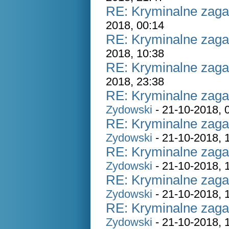
RE: Kryminalne zaga
2018, 00:14
RE: Kryminalne zaga
2018, 10:38
RE: Kryminalne zaga
2018, 23:38
RE: Kryminalne zaga
Zydowski
- 21-10-2018, 
RE: Kryminalne zaga
Zydowski
- 21-10-2018, 
RE: Kryminalne zaga
Zydowski
- 21-10-2018, 
RE: Kryminalne zaga
Zydowski
- 21-10-2018, 
RE: Kryminalne zaga
Zydowski
- 21-10-2018, 