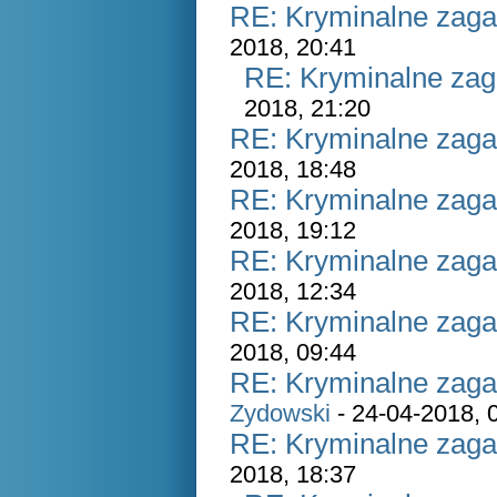
RE: Kryminalne zaga
2018, 20:41
RE: Kryminalne zag
2018, 21:20
RE: Kryminalne zaga
2018, 18:48
RE: Kryminalne zaga
2018, 19:12
RE: Kryminalne zaga
2018, 12:34
RE: Kryminalne zaga
2018, 09:44
RE: Kryminalne zaga
Zydowski
- 24-04-2018, 
RE: Kryminalne zaga
2018, 18:37