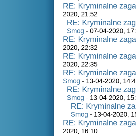
RE: Kryminalne zaga
2020, 21:52
RE: Kryminalne zag
Smog
- 07-04-2020, 17
RE: Kryminalne zaga
2020, 22:32
RE: Kryminalne zaga
2020, 22:35
RE: Kryminalne zaga
Smog
- 13-04-2020, 14:
RE: Kryminalne zag
Smog
- 13-04-2020, 15
RE: Kryminalne za
Smog
- 13-04-2020, 1
RE: Kryminalne zaga
2020, 16:10