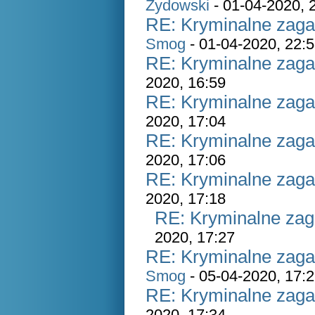
Zydowski
- 01-04-2020, 
RE: Kryminalne zaga
Smog
- 01-04-2020, 22:
RE: Kryminalne zaga
2020, 16:59
RE: Kryminalne zaga
2020, 17:04
RE: Kryminalne zaga
2020, 17:06
RE: Kryminalne zaga
2020, 17:18
RE: Kryminalne zag
2020, 17:27
RE: Kryminalne zaga
Smog
- 05-04-2020, 17:
RE: Kryminalne zaga
2020, 17:34