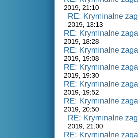
2019, 21:10
RE: Kryminalne zag
2019, 13:13
RE: Kryminalne zaga
2019, 18:28
RE: Kryminalne zaga
2019, 19:08
RE: Kryminalne zaga
2019, 19:30
RE: Kryminalne zaga
2019, 19:52
RE: Kryminalne zaga
2019, 20:50
RE: Kryminalne zag
2019, 21:00
RE: Kryminalne zaga