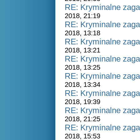
RE: Kryminalne zaga
2018, 21:19
RE: Kryminalne zaga
2018, 13:18
RE: Kryminalne zaga
2018, 13:21
RE: Kryminalne zaga
2018, 13:25
RE: Kryminalne zaga
2018, 13:34
RE: Kryminalne zaga
2018, 19:39
RE: Kryminalne zaga
2018, 21:25
RE: Kryminalne zaga
2018, 15:53