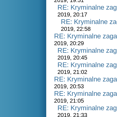
2019, 19:51
RE: Kryminalne zag
2019, 20:17
RE: Kryminalne za
2019, 22:58
RE: Kryminalne zaga
2019, 20:29
RE: Kryminalne zag
2019, 20:45
RE: Kryminalne zag
2019, 21:02
RE: Kryminalne zaga
2019, 20:53
RE: Kryminalne zaga
2019, 21:05
RE: Kryminalne zag
2019, 21:33