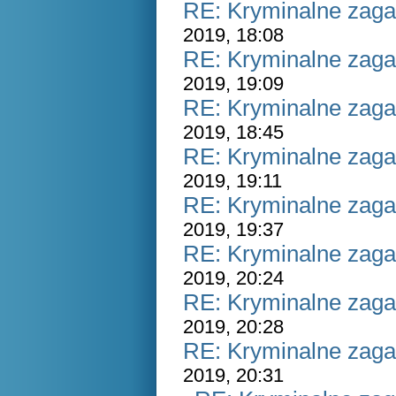
RE: Kryminalne zaga
2019, 18:08
RE: Kryminalne zaga
2019, 19:09
RE: Kryminalne zaga
2019, 18:45
RE: Kryminalne zaga
2019, 19:11
RE: Kryminalne zaga
2019, 19:37
RE: Kryminalne zaga
2019, 20:24
RE: Kryminalne zaga
2019, 20:28
RE: Kryminalne zaga
2019, 20:31