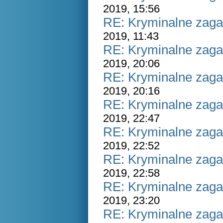
2019, 15:56
RE: Kryminalne zaga
2019, 11:43
RE: Kryminalne zaga
2019, 20:06
RE: Kryminalne zaga
2019, 20:16
RE: Kryminalne zaga
2019, 22:47
RE: Kryminalne zaga
2019, 22:52
RE: Kryminalne zaga
2019, 22:58
RE: Kryminalne zaga
2019, 23:20
RE: Kryminalne zaga