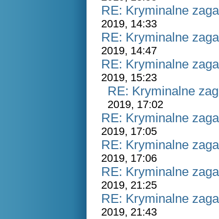
RE: Kryminalne zaga
2019, 14:33
RE: Kryminalne zaga
2019, 14:47
RE: Kryminalne zaga
2019, 15:23
RE: Kryminalne zag
2019, 17:02
RE: Kryminalne zaga
2019, 17:05
RE: Kryminalne zaga
2019, 17:06
RE: Kryminalne zaga
2019, 21:25
RE: Kryminalne zaga
2019, 21:43