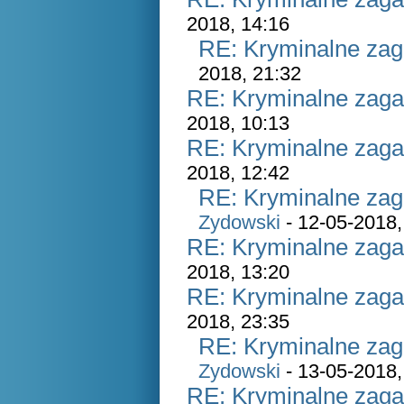
2018, 14:16
RE: Kryminalne zag
2018, 21:32
RE: Kryminalne zaga
2018, 10:13
RE: Kryminalne zaga
2018, 12:42
RE: Kryminalne zag
Zydowski
- 12-05-2018,
RE: Kryminalne zaga
2018, 13:20
RE: Kryminalne zaga
2018, 23:35
RE: Kryminalne zag
Zydowski
- 13-05-2018,
RE: Kryminalne zaga