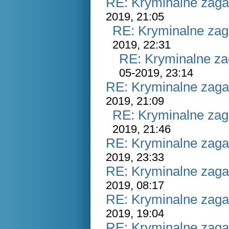
RE: Kryminalne zaga
2019, 21:05
RE: Kryminalne zag
2019, 22:31
RE: Kryminalne za
05-2019, 23:14
RE: Kryminalne zaga
2019, 21:09
RE: Kryminalne zag
2019, 21:46
RE: Kryminalne zaga
2019, 23:33
RE: Kryminalne zaga
2019, 08:17
RE: Kryminalne zaga
2019, 19:04
RE: Kryminalne zaga