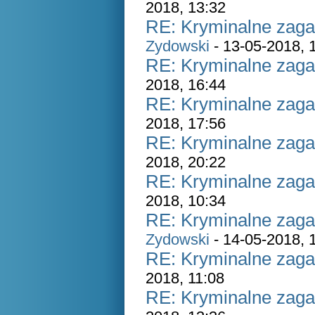
2018, 13:32
RE: Kryminalne zaga
Zydowski
- 13-05-2018, 
RE: Kryminalne zaga
2018, 16:44
RE: Kryminalne zaga
2018, 17:56
RE: Kryminalne zaga
2018, 20:22
RE: Kryminalne zaga
2018, 10:34
RE: Kryminalne zaga
Zydowski
- 14-05-2018, 
RE: Kryminalne zaga
2018, 11:08
RE: Kryminalne zaga