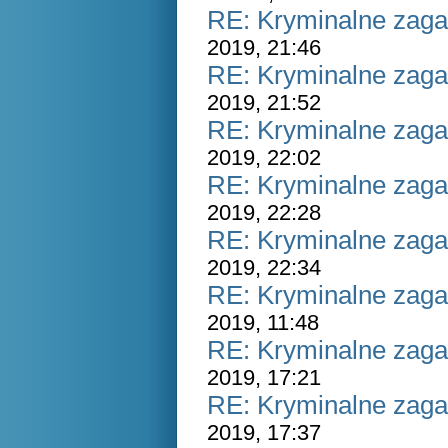
RE: Kryminalne zaga
2019, 21:46
RE: Kryminalne zaga
2019, 21:52
RE: Kryminalne zaga
2019, 22:02
RE: Kryminalne zaga
2019, 22:28
RE: Kryminalne zaga
2019, 22:34
RE: Kryminalne zaga
2019, 11:48
RE: Kryminalne zaga
2019, 17:21
RE: Kryminalne zaga
2019, 17:37