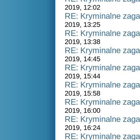
2019, 12:02
RE: Kryminalne zaga
2019, 13:25
RE: Kryminalne zaga
2019, 13:38
RE: Kryminalne zaga
2019, 14:45
RE: Kryminalne zaga
2019, 15:44
RE: Kryminalne zaga
2019, 15:58
RE: Kryminalne zaga
2019, 16:00
RE: Kryminalne zaga
2019, 16:24
RE: Kryminalne zaga