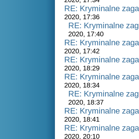
RE: Kryminalne zaga
2020, 17:36
RE: Kryminalne zag
2020, 17:40
RE: Kryminalne zaga
2020, 17:42
RE: Kryminalne zaga
2020, 18:29
RE: Kryminalne zaga
2020, 18:34
RE: Kryminalne zag
2020, 18:37
RE: Kryminalne zaga
2020, 18:41
RE: Kryminalne zaga
2020, 20:10