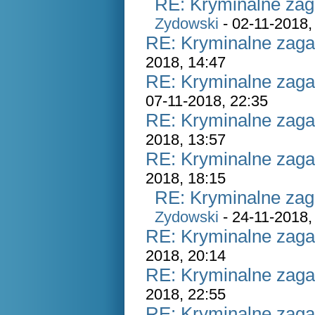
RE: Kryminalne zag
Zydowski
- 02-11-2018,
RE: Kryminalne zaga
2018, 14:47
RE: Kryminalne zaga
07-11-2018, 22:35
RE: Kryminalne zaga
2018, 13:57
RE: Kryminalne zaga
2018, 18:15
RE: Kryminalne zag
Zydowski
- 24-11-2018,
RE: Kryminalne zaga
2018, 20:14
RE: Kryminalne zaga
2018, 22:55
RE: Kryminalne zaga