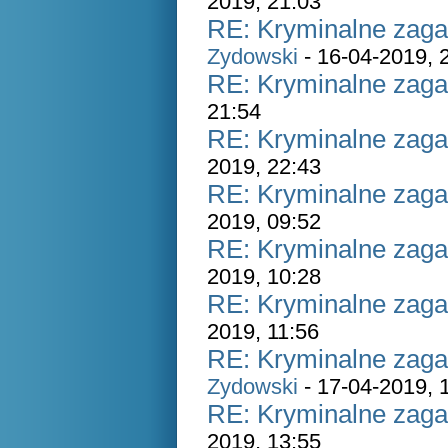
2019, 21:03
RE: Kryminalne zaga
Zydowski
- 16-04-2019, 
RE: Kryminalne zaga
21:54
RE: Kryminalne zaga
2019, 22:43
RE: Kryminalne zaga
2019, 09:52
RE: Kryminalne zaga
2019, 10:28
RE: Kryminalne zaga
2019, 11:56
RE: Kryminalne zaga
Zydowski
- 17-04-2019, 
RE: Kryminalne zaga
2019, 13:55