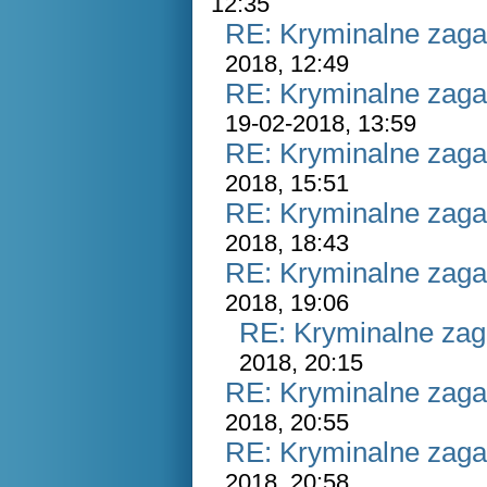
12:35
RE: Kryminalne zaga
2018, 12:49
RE: Kryminalne zaga
19-02-2018, 13:59
RE: Kryminalne zaga
2018, 15:51
RE: Kryminalne zaga
2018, 18:43
RE: Kryminalne zaga
2018, 19:06
RE: Kryminalne zag
2018, 20:15
RE: Kryminalne zaga
2018, 20:55
RE: Kryminalne zaga
2018, 20:58