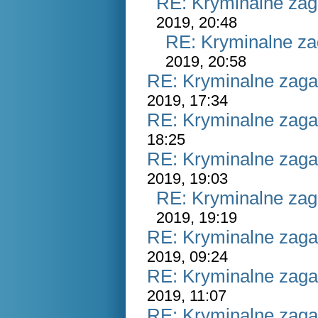
RE: Kryminalne zag
2019, 20:48
RE: Kryminalne za
2019, 20:58
RE: Kryminalne zaga
2019, 17:34
RE: Kryminalne zaga
18:25
RE: Kryminalne zaga
2019, 19:03
RE: Kryminalne zag
2019, 19:19
RE: Kryminalne zaga
2019, 09:24
RE: Kryminalne zaga
2019, 11:07
RE: Kryminalne zaga