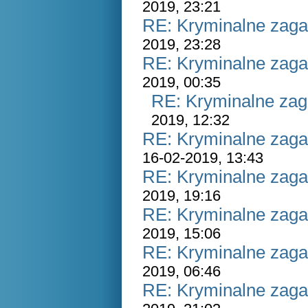
2019, 23:21
RE: Kryminalne zaga
2019, 23:28
RE: Kryminalne zaga
2019, 00:35
RE: Kryminalne zag
2019, 12:32
RE: Kryminalne zaga
16-02-2019, 13:43
RE: Kryminalne zaga
2019, 19:16
RE: Kryminalne zaga
2019, 15:06
RE: Kryminalne zaga
2019, 06:46
RE: Kryminalne zaga