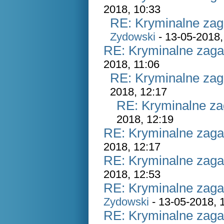
2018, 10:33
RE: Kryminalne zag
Zydowski
- 13-05-2018,
RE: Kryminalne zaga
2018, 11:06
RE: Kryminalne zag
2018, 12:17
RE: Kryminalne za
2018, 12:19
RE: Kryminalne zaga
2018, 12:17
RE: Kryminalne zaga
2018, 12:53
RE: Kryminalne zaga
Zydowski
- 13-05-2018, 
RE: Kryminalne zaga