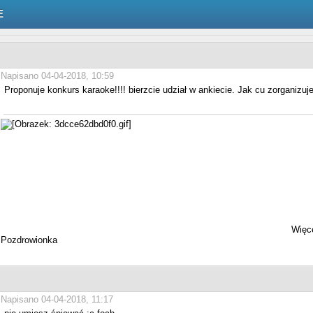
E
Napisano 04-04-2018, 10:59
Proponuje konkurs karaoke!!!! bierzcie udział w ankiecie. Jak cu zorganizuj
Więce
Pozdrowionka
Napisano 04-04-2018, 11:17