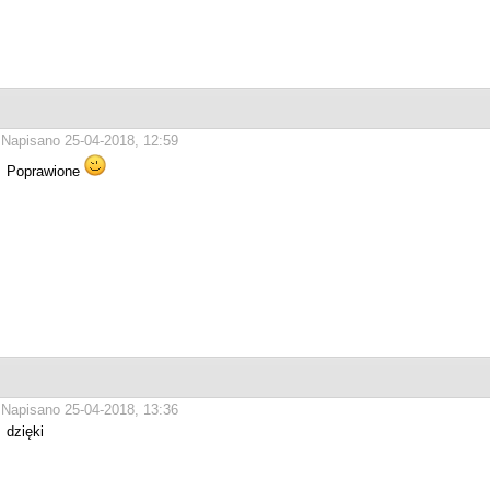
Napisano 25-04-2018, 12:59
Poprawione
Napisano 25-04-2018, 13:36
dzięki