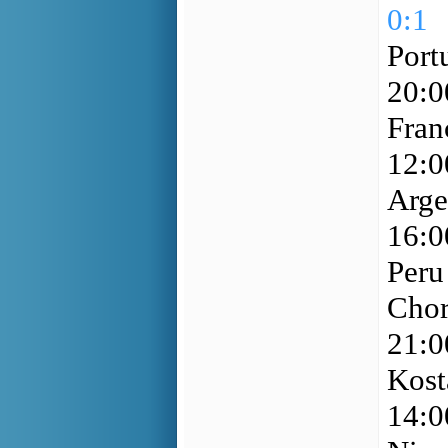
0:1
Port
20:
Fran
12:
Arge
16:
Peru
Chor
21:
Kost
14: