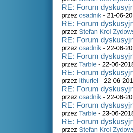
RE: Forum dyskusyjn
przez
osadnik
- 21-06-20
RE: Forum dyskusyjn
przez
Stefan Krol Zydow
RE: Forum dyskusyjn
przez
osadnik
- 22-06-20
RE: Forum dyskusyjn
przez
Tarble
- 22-06-201
RE: Forum dyskusyjn
przez
Ithuriel
- 22-06-201
RE: Forum dyskusyjn
przez
osadnik
- 22-06-20
RE: Forum dyskusyjn
przez
Tarble
- 23-06-201
RE: Forum dyskusyjn
przez
Stefan Krol Zydow