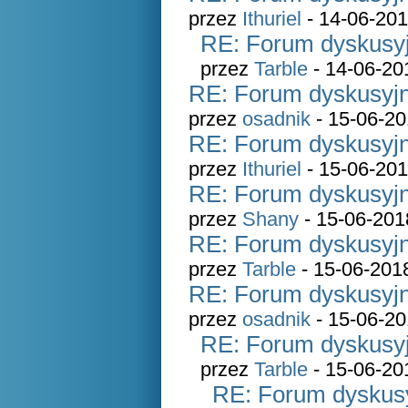
przez
Ithuriel
- 14-06-201
RE: Forum dyskusyj
przez
Tarble
- 14-06-20
RE: Forum dyskusyjn
przez
osadnik
- 15-06-20
RE: Forum dyskusyjn
przez
Ithuriel
- 15-06-201
RE: Forum dyskusyjn
przez
Shany
- 15-06-201
RE: Forum dyskusyjn
przez
Tarble
- 15-06-201
RE: Forum dyskusyjn
przez
osadnik
- 15-06-20
RE: Forum dyskusyj
przez
Tarble
- 15-06-20
RE: Forum dyskusy