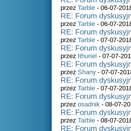
przez
Tarble
- 06-07-201
RE: Forum dyskusyjn
przez
Tarble
- 06-07-201
RE: Forum dyskusyjn
przez
Tarble
- 07-07-201
RE: Forum dyskusyjn
przez
Ithuriel
- 07-07-201
RE: Forum dyskusyjn
przez
Shany
- 07-07-201
RE: Forum dyskusyjn
przez
Tarble
- 07-07-201
RE: Forum dyskusyjn
przez
osadnik
- 08-07-20
RE: Forum dyskusyjn
przez
Tarble
- 08-07-201
RE: Forum dyskusyjn