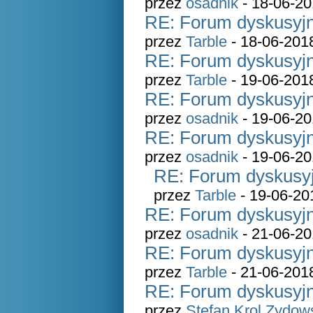
przez
osadnik
- 18-06-20
RE: Forum dyskusyjn
przez
Tarble
- 18-06-201
RE: Forum dyskusyjn
przez
Tarble
- 19-06-201
RE: Forum dyskusyjn
przez
osadnik
- 19-06-20
RE: Forum dyskusyjn
przez
osadnik
- 19-06-20
RE: Forum dyskusyj
przez
Tarble
- 19-06-20
RE: Forum dyskusyjn
przez
osadnik
- 21-06-20
RE: Forum dyskusyjn
przez
Tarble
- 21-06-201
RE: Forum dyskusyjn
przez
Stefan Krol Zydow