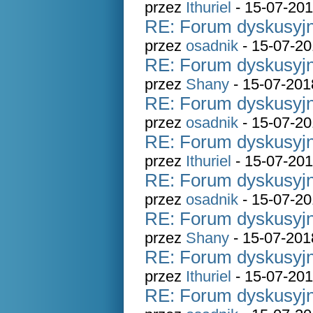
przez
Ithuriel
- 15-07-201
RE: Forum dyskusyjn
przez
osadnik
- 15-07-20
RE: Forum dyskusyjn
przez
Shany
- 15-07-201
RE: Forum dyskusyjn
przez
osadnik
- 15-07-20
RE: Forum dyskusyjn
przez
Ithuriel
- 15-07-201
RE: Forum dyskusyjn
przez
osadnik
- 15-07-20
RE: Forum dyskusyjn
przez
Shany
- 15-07-201
RE: Forum dyskusyjn
przez
Ithuriel
- 15-07-201
RE: Forum dyskusyjn