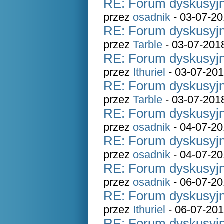
RE: Forum dyskusyjn
przez
osadnik
- 03-07-20
RE: Forum dyskusyjn
przez
Tarble
- 03-07-201
RE: Forum dyskusyjn
przez
Ithuriel
- 03-07-201
RE: Forum dyskusyjn
przez
Tarble
- 03-07-201
RE: Forum dyskusyjn
przez
osadnik
- 04-07-20
RE: Forum dyskusyjn
przez
osadnik
- 04-07-20
RE: Forum dyskusyjn
przez
osadnik
- 06-07-20
RE: Forum dyskusyjn
przez
Ithuriel
- 06-07-201
RE: Forum dyskusyjn