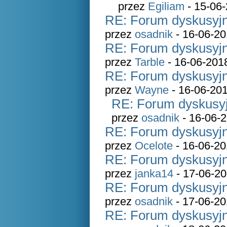
przez
Egiliam
- 15-06-
RE: Forum dyskusyjn
przez
osadnik
- 16-06-20
RE: Forum dyskusyjn
przez
Tarble
- 16-06-201
RE: Forum dyskusyjn
przez
Wayne
- 16-06-201
RE: Forum dyskusyj
przez
osadnik
- 16-06-2
RE: Forum dyskusyjn
przez
Ocelote
- 16-06-20
RE: Forum dyskusyjn
przez
janka14
- 17-06-20
RE: Forum dyskusyjn
przez
osadnik
- 17-06-20
RE: Forum dyskusyjn