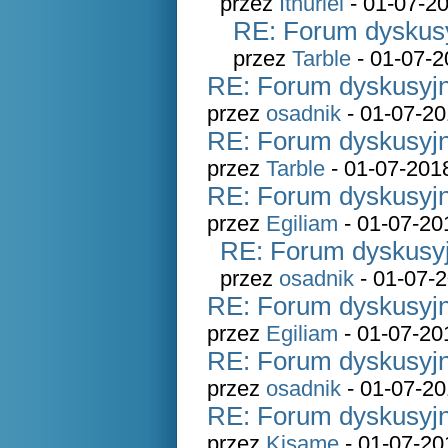
przez
Ithuriel
- 01-07-20
RE: Forum dyskusy
przez
Tarble
- 01-07-2
RE: Forum dyskusyjn
przez
osadnik
- 01-07-20
RE: Forum dyskusyjn
przez
Tarble
- 01-07-201
RE: Forum dyskusyjn
przez
Egiliam
- 01-07-20
RE: Forum dyskusyj
przez
osadnik
- 01-07-2
RE: Forum dyskusyjn
przez
Egiliam
- 01-07-20
RE: Forum dyskusyjn
przez
osadnik
- 01-07-20
RE: Forum dyskusyjn
przez
Kisame
- 01-07-20