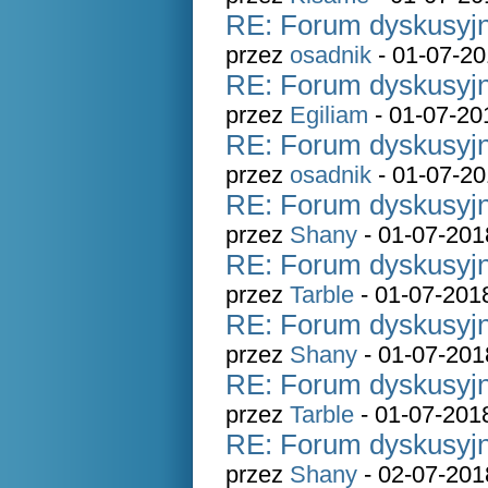
RE: Forum dyskusyjn
przez
osadnik
- 01-07-20
RE: Forum dyskusyjn
przez
Egiliam
- 01-07-20
RE: Forum dyskusyjn
przez
osadnik
- 01-07-20
RE: Forum dyskusyjn
przez
Shany
- 01-07-201
RE: Forum dyskusyjn
przez
Tarble
- 01-07-201
RE: Forum dyskusyjn
przez
Shany
- 01-07-201
RE: Forum dyskusyjn
przez
Tarble
- 01-07-201
RE: Forum dyskusyjn
przez
Shany
- 02-07-201