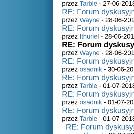
przez
Tarble
- 27-06-201
RE: Forum dyskusyjn
przez
Wayne
- 28-06-201
RE: Forum dyskusyjn
przez
Ithuriel
- 28-06-201
RE: Forum dyskusyj
przez
Wayne
- 28-06-201
RE: Forum dyskusyjn
przez
osadnik
- 30-06-20
RE: Forum dyskusyjn
przez
Tarble
- 01-07-201
RE: Forum dyskusyjn
przez
osadnik
- 01-07-20
RE: Forum dyskusyjn
przez
Tarble
- 01-07-201
RE: Forum dyskusyj