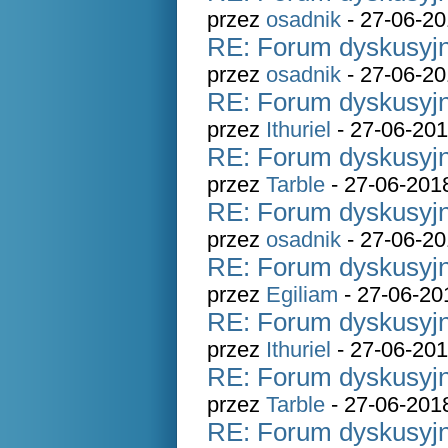
przez
osadnik
- 27-06-20
RE: Forum dyskusyjn
przez
osadnik
- 27-06-20
RE: Forum dyskusyjn
przez
Ithuriel
- 27-06-201
RE: Forum dyskusyjn
przez
Tarble
- 27-06-201
RE: Forum dyskusyjn
przez
osadnik
- 27-06-20
RE: Forum dyskusyjn
przez
Egiliam
- 27-06-20
RE: Forum dyskusyjn
przez
Ithuriel
- 27-06-201
RE: Forum dyskusyjn
przez
Tarble
- 27-06-201
RE: Forum dyskusyjn