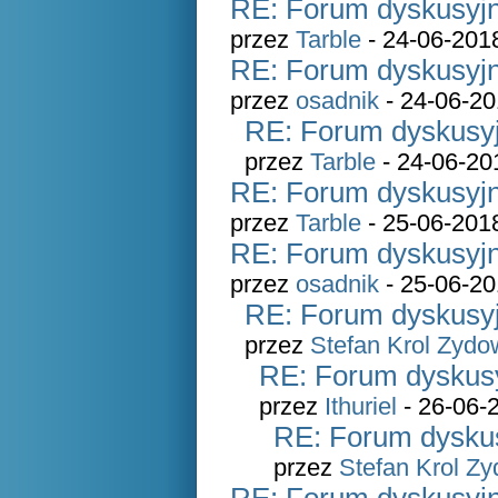
RE: Forum dyskusyjn
przez
Tarble
- 24-06-201
RE: Forum dyskusyjn
przez
osadnik
- 24-06-20
RE: Forum dyskusyj
przez
Tarble
- 24-06-20
RE: Forum dyskusyjn
przez
Tarble
- 25-06-201
RE: Forum dyskusyjn
przez
osadnik
- 25-06-20
RE: Forum dyskusyj
przez
Stefan Krol Zydo
RE: Forum dyskusy
przez
Ithuriel
- 26-06-
RE: Forum dyskus
przez
Stefan Krol Z