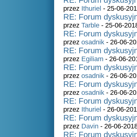
RE: Forum dyskusyjn
przez
Ithuriel
- 25-06-201
RE: Forum dyskusyjn
przez
Tarble
- 25-06-201
RE: Forum dyskusyjn
przez
osadnik
- 26-06-20
RE: Forum dyskusyjn
przez
Egiliam
- 26-06-20
RE: Forum dyskusyjn
przez
osadnik
- 26-06-20
RE: Forum dyskusyjn
przez
osadnik
- 26-06-20
RE: Forum dyskusyjn
przez
Ithuriel
- 26-06-201
RE: Forum dyskusyjn
przez
Davin
- 26-06-2018
RE: Forum dyskusyjn