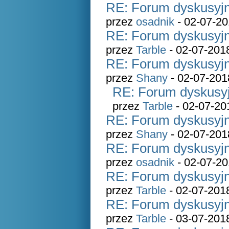
RE: Forum dyskusyjn
przez
osadnik
- 02-07-20
RE: Forum dyskusyjn
przez
Tarble
- 02-07-201
RE: Forum dyskusyjn
przez
Shany
- 02-07-201
RE: Forum dyskusyj
przez
Tarble
- 02-07-20
RE: Forum dyskusyjn
przez
Shany
- 02-07-201
RE: Forum dyskusyjn
przez
osadnik
- 02-07-20
RE: Forum dyskusyjn
przez
Tarble
- 02-07-201
RE: Forum dyskusyjn
przez
Tarble
- 03-07-201