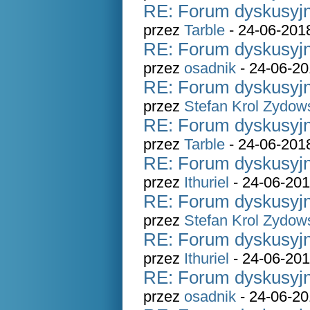
RE: Forum dyskusyjn
przez
Tarble
- 24-06-201
RE: Forum dyskusyjn
przez
osadnik
- 24-06-20
RE: Forum dyskusyjn
przez
Stefan Krol Zydow
RE: Forum dyskusyjn
przez
Tarble
- 24-06-201
RE: Forum dyskusyjn
przez
Ithuriel
- 24-06-201
RE: Forum dyskusyjn
przez
Stefan Krol Zydow
RE: Forum dyskusyjn
przez
Ithuriel
- 24-06-201
RE: Forum dyskusyjn
przez
osadnik
- 24-06-20