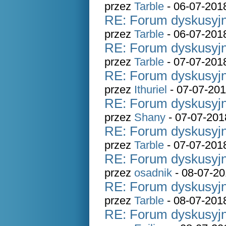
przez
Tarble
- 06-07-201
RE: Forum dyskusyjn
przez
Tarble
- 06-07-201
RE: Forum dyskusyjn
przez
Tarble
- 07-07-201
RE: Forum dyskusyjn
przez
Ithuriel
- 07-07-201
RE: Forum dyskusyjn
przez
Shany
- 07-07-201
RE: Forum dyskusyjn
przez
Tarble
- 07-07-201
RE: Forum dyskusyjn
przez
osadnik
- 08-07-20
RE: Forum dyskusyjn
przez
Tarble
- 08-07-201
RE: Forum dyskusyjn