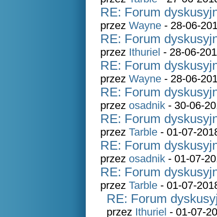
RE: Forum dyskusyjn
przez
Wayne
- 28-06-201
RE: Forum dyskusyjn
przez
Ithuriel
- 28-06-201
RE: Forum dyskusyjn
przez
Wayne
- 28-06-201
RE: Forum dyskusyjn
przez
osadnik
- 30-06-20
RE: Forum dyskusyjn
przez
Tarble
- 01-07-201
RE: Forum dyskusyjn
przez
osadnik
- 01-07-20
RE: Forum dyskusyjn
przez
Tarble
- 01-07-201
RE: Forum dyskusyj
przez
Ithuriel
- 01-07-20