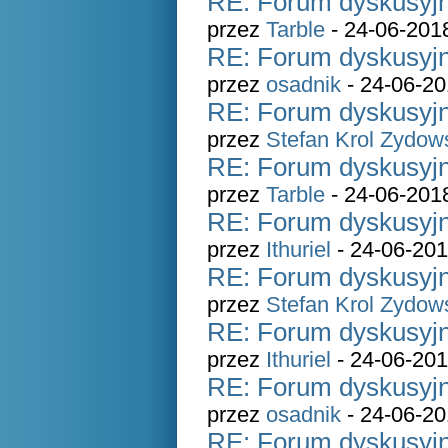
RE: Forum dyskusyjn
przez
Tarble
- 24-06-201
RE: Forum dyskusyjn
przez
osadnik
- 24-06-20
RE: Forum dyskusyjn
przez
Stefan Krol Zydow
RE: Forum dyskusyjn
przez
Tarble
- 24-06-201
RE: Forum dyskusyjn
przez
Ithuriel
- 24-06-201
RE: Forum dyskusyjn
przez
Stefan Krol Zydow
RE: Forum dyskusyjn
przez
Ithuriel
- 24-06-201
RE: Forum dyskusyjn
przez
osadnik
- 24-06-20
RE: Forum dyskusyjn