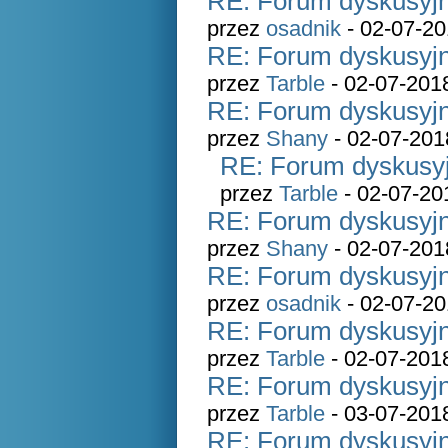
RE: Forum dyskusyjn
przez
osadnik
- 02-07-20
RE: Forum dyskusyjn
przez
Tarble
- 02-07-201
RE: Forum dyskusyjn
przez
Shany
- 02-07-201
RE: Forum dyskusyj
przez
Tarble
- 02-07-20
RE: Forum dyskusyjn
przez
Shany
- 02-07-201
RE: Forum dyskusyjn
przez
osadnik
- 02-07-20
RE: Forum dyskusyjn
przez
Tarble
- 02-07-201
RE: Forum dyskusyjn
przez
Tarble
- 03-07-201
RE: Forum dyskusyjn