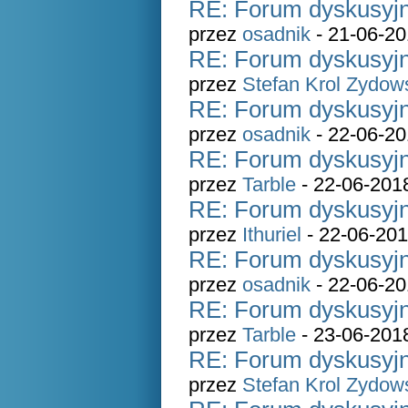
RE: Forum dyskusyjn
przez
osadnik
- 21-06-20
RE: Forum dyskusyjn
przez
Stefan Krol Zydow
RE: Forum dyskusyjn
przez
osadnik
- 22-06-20
RE: Forum dyskusyjn
przez
Tarble
- 22-06-201
RE: Forum dyskusyjn
przez
Ithuriel
- 22-06-201
RE: Forum dyskusyjn
przez
osadnik
- 22-06-20
RE: Forum dyskusyjn
przez
Tarble
- 23-06-201
RE: Forum dyskusyjn
przez
Stefan Krol Zydow