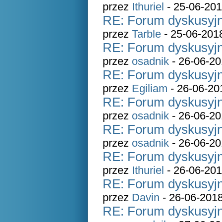
przez
Ithuriel
- 25-06-201
RE: Forum dyskusyjn
przez
Tarble
- 25-06-201
RE: Forum dyskusyjn
przez
osadnik
- 26-06-20
RE: Forum dyskusyjn
przez
Egiliam
- 26-06-20
RE: Forum dyskusyjn
przez
osadnik
- 26-06-20
RE: Forum dyskusyjn
przez
osadnik
- 26-06-20
RE: Forum dyskusyjn
przez
Ithuriel
- 26-06-201
RE: Forum dyskusyjn
przez
Davin
- 26-06-2018
RE: Forum dyskusyjn