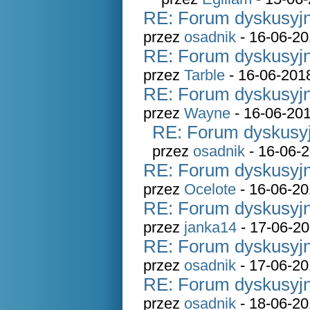
RE: Forum dyskusyjn
przez
osadnik
- 16-06-20
RE: Forum dyskusyjn
przez
Tarble
- 16-06-201
RE: Forum dyskusyjn
przez
Wayne
- 16-06-201
RE: Forum dyskusyj
przez
osadnik
- 16-06-2
RE: Forum dyskusyjn
przez
Ocelote
- 16-06-20
RE: Forum dyskusyjn
przez
janka14
- 17-06-20
RE: Forum dyskusyjn
przez
osadnik
- 17-06-20
RE: Forum dyskusyjn
przez
osadnik
- 18-06-20