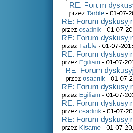
RE: Forum dyskusy
przez
Tarble
- 01-07-2
RE: Forum dyskusyjn
przez
osadnik
- 01-07-20
RE: Forum dyskusyjn
przez
Tarble
- 01-07-201
RE: Forum dyskusyjn
przez
Egiliam
- 01-07-20
RE: Forum dyskusyj
przez
osadnik
- 01-07-2
RE: Forum dyskusyjn
przez
Egiliam
- 01-07-20
RE: Forum dyskusyjn
przez
osadnik
- 01-07-20
RE: Forum dyskusyjn
przez
Kisame
- 01-07-20