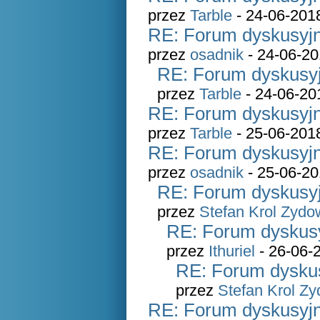
przez
Tarble
- 24-06-201
RE: Forum dyskusyjn
przez
osadnik
- 24-06-20
RE: Forum dyskusyj
przez
Tarble
- 24-06-20
RE: Forum dyskusyjn
przez
Tarble
- 25-06-201
RE: Forum dyskusyjn
przez
osadnik
- 25-06-20
RE: Forum dyskusyj
przez
Stefan Krol Zydo
RE: Forum dyskusy
przez
Ithuriel
- 26-06-
RE: Forum dyskus
przez
Stefan Krol Z
RE: Forum dyskusyjn