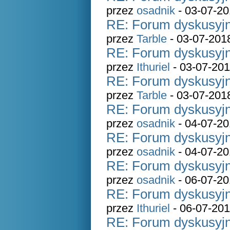
przez
osadnik
- 03-07-20
RE: Forum dyskusyjn
przez
Tarble
- 03-07-201
RE: Forum dyskusyjn
przez
Ithuriel
- 03-07-201
RE: Forum dyskusyjn
przez
Tarble
- 03-07-201
RE: Forum dyskusyjn
przez
osadnik
- 04-07-20
RE: Forum dyskusyjn
przez
osadnik
- 04-07-20
RE: Forum dyskusyjn
przez
osadnik
- 06-07-20
RE: Forum dyskusyjn
przez
Ithuriel
- 06-07-201
RE: Forum dyskusyjn