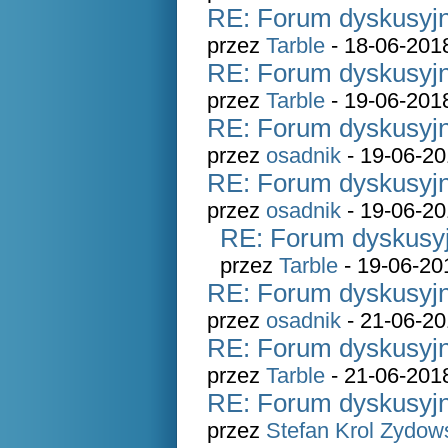
RE: Forum dyskusyjn
przez
Tarble
- 18-06-201
RE: Forum dyskusyjn
przez
Tarble
- 19-06-201
RE: Forum dyskusyjn
przez
osadnik
- 19-06-20
RE: Forum dyskusyjn
przez
osadnik
- 19-06-20
RE: Forum dyskusyj
przez
Tarble
- 19-06-20
RE: Forum dyskusyjn
przez
osadnik
- 21-06-20
RE: Forum dyskusyjn
przez
Tarble
- 21-06-201
RE: Forum dyskusyjn
przez
Stefan Krol Zydow