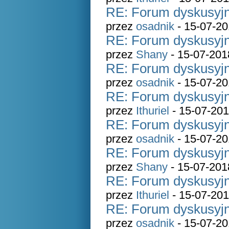
RE: Forum dyskusyjn
przez
osadnik
- 15-07-20
RE: Forum dyskusyjn
przez
Shany
- 15-07-201
RE: Forum dyskusyjn
przez
osadnik
- 15-07-20
RE: Forum dyskusyjn
przez
Ithuriel
- 15-07-201
RE: Forum dyskusyjn
przez
osadnik
- 15-07-20
RE: Forum dyskusyjn
przez
Shany
- 15-07-201
RE: Forum dyskusyjn
przez
Ithuriel
- 15-07-201
RE: Forum dyskusyjn
przez
osadnik
- 15-07-20