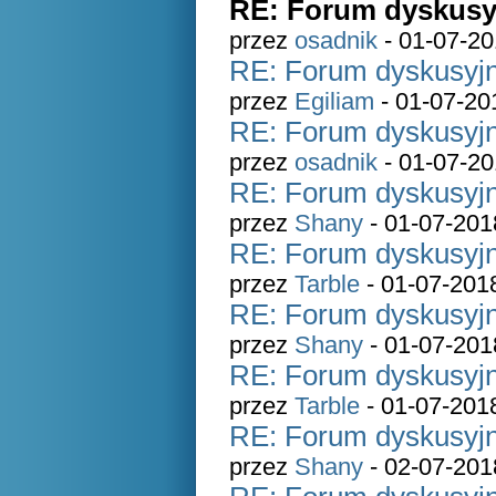
RE: Forum dyskusyj
przez
osadnik
- 01-07-20
RE: Forum dyskusyjn
przez
Egiliam
- 01-07-20
RE: Forum dyskusyjn
przez
osadnik
- 01-07-20
RE: Forum dyskusyjn
przez
Shany
- 01-07-201
RE: Forum dyskusyjn
przez
Tarble
- 01-07-201
RE: Forum dyskusyjn
przez
Shany
- 01-07-201
RE: Forum dyskusyjn
przez
Tarble
- 01-07-201
RE: Forum dyskusyjn
przez
Shany
- 02-07-201