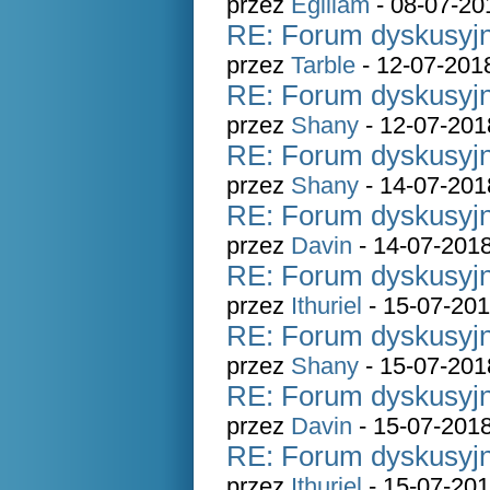
przez
Egiliam
- 08-07-20
RE: Forum dyskusyjn
przez
Tarble
- 12-07-201
RE: Forum dyskusyjn
przez
Shany
- 12-07-201
RE: Forum dyskusyjn
przez
Shany
- 14-07-201
RE: Forum dyskusyjn
przez
Davin
- 14-07-2018
RE: Forum dyskusyjn
przez
Ithuriel
- 15-07-201
RE: Forum dyskusyjn
przez
Shany
- 15-07-201
RE: Forum dyskusyjn
przez
Davin
- 15-07-2018
RE: Forum dyskusyjn
przez
Ithuriel
- 15-07-201