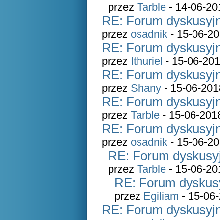
przez
Tarble
- 14-06-20
RE: Forum dyskusyjn
przez
osadnik
- 15-06-20
RE: Forum dyskusyjn
przez
Ithuriel
- 15-06-201
RE: Forum dyskusyjn
przez
Shany
- 15-06-201
RE: Forum dyskusyjn
przez
Tarble
- 15-06-201
RE: Forum dyskusyjn
przez
osadnik
- 15-06-20
RE: Forum dyskusyj
przez
Tarble
- 15-06-20
RE: Forum dyskusy
przez
Egiliam
- 15-06-
RE: Forum dyskusyjn