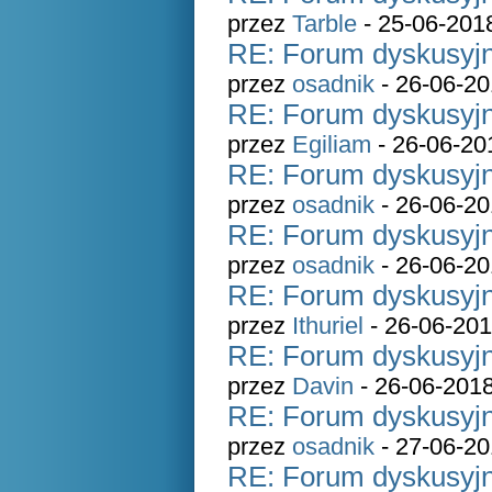
przez
Tarble
- 25-06-201
RE: Forum dyskusyjn
przez
osadnik
- 26-06-20
RE: Forum dyskusyjn
przez
Egiliam
- 26-06-20
RE: Forum dyskusyjn
przez
osadnik
- 26-06-20
RE: Forum dyskusyjn
przez
osadnik
- 26-06-20
RE: Forum dyskusyjn
przez
Ithuriel
- 26-06-201
RE: Forum dyskusyjn
przez
Davin
- 26-06-2018
RE: Forum dyskusyjn
przez
osadnik
- 27-06-20
RE: Forum dyskusyjn