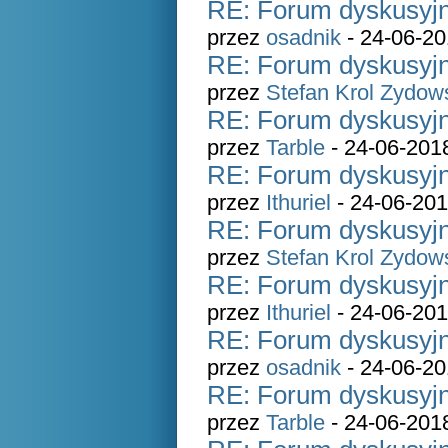
RE: Forum dyskusyjn
przez
osadnik
- 24-06-20
RE: Forum dyskusyjn
przez
Stefan Krol Zydow
RE: Forum dyskusyjn
przez
Tarble
- 24-06-201
RE: Forum dyskusyjn
przez
Ithuriel
- 24-06-201
RE: Forum dyskusyjn
przez
Stefan Krol Zydow
RE: Forum dyskusyjn
przez
Ithuriel
- 24-06-201
RE: Forum dyskusyjn
przez
osadnik
- 24-06-20
RE: Forum dyskusyjn
przez
Tarble
- 24-06-201