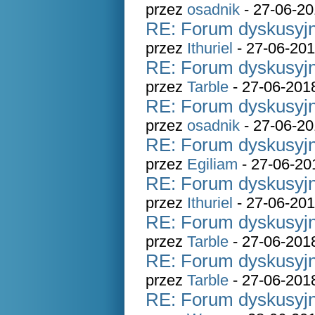
przez
osadnik
- 27-06-20
RE: Forum dyskusyjn
przez
Ithuriel
- 27-06-201
RE: Forum dyskusyjn
przez
Tarble
- 27-06-201
RE: Forum dyskusyjn
przez
osadnik
- 27-06-20
RE: Forum dyskusyjn
przez
Egiliam
- 27-06-20
RE: Forum dyskusyjn
przez
Ithuriel
- 27-06-201
RE: Forum dyskusyjn
przez
Tarble
- 27-06-201
RE: Forum dyskusyjn
przez
Tarble
- 27-06-201
RE: Forum dyskusyjn