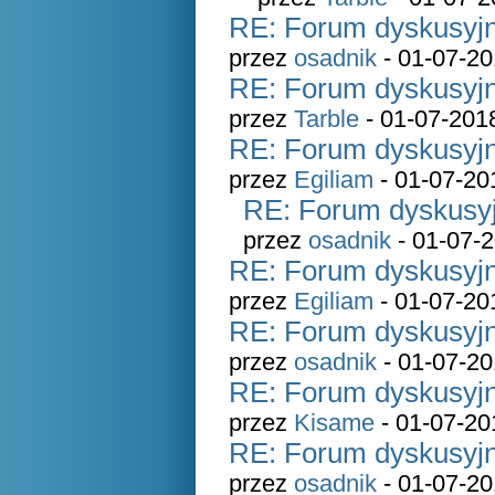
RE: Forum dyskusyjn
przez
osadnik
- 01-07-20
RE: Forum dyskusyjn
przez
Tarble
- 01-07-201
RE: Forum dyskusyjn
przez
Egiliam
- 01-07-20
RE: Forum dyskusyj
przez
osadnik
- 01-07-2
RE: Forum dyskusyjn
przez
Egiliam
- 01-07-20
RE: Forum dyskusyjn
przez
osadnik
- 01-07-20
RE: Forum dyskusyjn
przez
Kisame
- 01-07-20
RE: Forum dyskusyjn
przez
osadnik
- 01-07-20