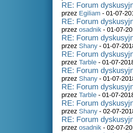
RE: Forum dyskusyjn
przez
Egiliam
- 01-07-20
RE: Forum dyskusyjn
przez
osadnik
- 01-07-20
RE: Forum dyskusyjn
przez
Shany
- 01-07-201
RE: Forum dyskusyjn
przez
Tarble
- 01-07-201
RE: Forum dyskusyjn
przez
Shany
- 01-07-201
RE: Forum dyskusyjn
przez
Tarble
- 01-07-201
RE: Forum dyskusyjn
przez
Shany
- 02-07-201
RE: Forum dyskusyjn
przez
osadnik
- 02-07-20