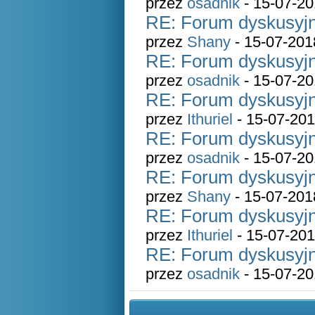
przez
osadnik
- 15-07-20
RE: Forum dyskusyjn
przez
Shany
- 15-07-201
RE: Forum dyskusyjn
przez
osadnik
- 15-07-20
RE: Forum dyskusyjn
przez
Ithuriel
- 15-07-201
RE: Forum dyskusyjn
przez
osadnik
- 15-07-20
RE: Forum dyskusyjn
przez
Shany
- 15-07-201
RE: Forum dyskusyjn
przez
Ithuriel
- 15-07-201
RE: Forum dyskusyjn
przez
osadnik
- 15-07-20