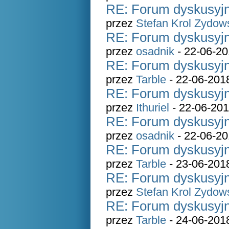
RE: Forum dyskusyjn
przez
Stefan Krol Zydow
RE: Forum dyskusyjn
przez
osadnik
- 22-06-20
RE: Forum dyskusyjn
przez
Tarble
- 22-06-201
RE: Forum dyskusyjn
przez
Ithuriel
- 22-06-201
RE: Forum dyskusyjn
przez
osadnik
- 22-06-20
RE: Forum dyskusyjn
przez
Tarble
- 23-06-201
RE: Forum dyskusyjn
przez
Stefan Krol Zydow
RE: Forum dyskusyjn
przez
Tarble
- 24-06-201