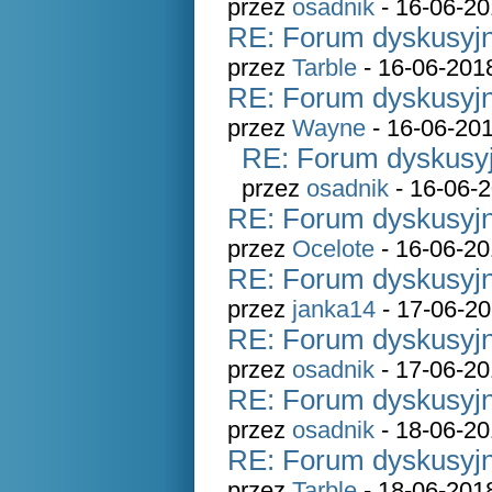
przez
osadnik
- 16-06-20
RE: Forum dyskusyjn
przez
Tarble
- 16-06-201
RE: Forum dyskusyjn
przez
Wayne
- 16-06-201
RE: Forum dyskusyj
przez
osadnik
- 16-06-2
RE: Forum dyskusyjn
przez
Ocelote
- 16-06-20
RE: Forum dyskusyjn
przez
janka14
- 17-06-20
RE: Forum dyskusyjn
przez
osadnik
- 17-06-20
RE: Forum dyskusyjn
przez
osadnik
- 18-06-20
RE: Forum dyskusyjn
przez
Tarble
- 18-06-201