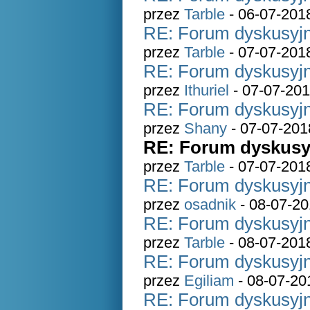
przez
Tarble
- 06-07-201
RE: Forum dyskusyjn
przez
Tarble
- 07-07-201
RE: Forum dyskusyjn
przez
Ithuriel
- 07-07-201
RE: Forum dyskusyjn
przez
Shany
- 07-07-201
RE: Forum dyskusyj
przez
Tarble
- 07-07-201
RE: Forum dyskusyjn
przez
osadnik
- 08-07-20
RE: Forum dyskusyjn
przez
Tarble
- 08-07-201
RE: Forum dyskusyjn
przez
Egiliam
- 08-07-20
RE: Forum dyskusyjn