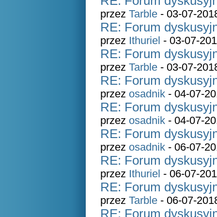
RE: Forum dyskusyjn
przez
Tarble
- 03-07-201
RE: Forum dyskusyjn
przez
Ithuriel
- 03-07-201
RE: Forum dyskusyjn
przez
Tarble
- 03-07-201
RE: Forum dyskusyjn
przez
osadnik
- 04-07-20
RE: Forum dyskusyjn
przez
osadnik
- 04-07-20
RE: Forum dyskusyjn
przez
osadnik
- 06-07-20
RE: Forum dyskusyjn
przez
Ithuriel
- 06-07-201
RE: Forum dyskusyjn
przez
Tarble
- 06-07-201
RE: Forum dyskusyjn