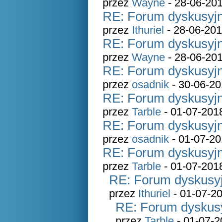
przez
Wayne
- 28-06-201
RE: Forum dyskusyjn
przez
Ithuriel
- 28-06-201
RE: Forum dyskusyjn
przez
Wayne
- 28-06-201
RE: Forum dyskusyjn
przez
osadnik
- 30-06-20
RE: Forum dyskusyjn
przez
Tarble
- 01-07-201
RE: Forum dyskusyjn
przez
osadnik
- 01-07-20
RE: Forum dyskusyjn
przez
Tarble
- 01-07-201
RE: Forum dyskusyj
przez
Ithuriel
- 01-07-20
RE: Forum dyskusy
przez
Tarble
- 01-07-2