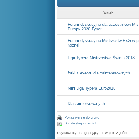
Wątek:
Forum dyskusyjne dla uczestników Mis
Europy 2020-Typer
Forum dyskusyjne Mistrzostw PxG w pi
nożnej
Liga Typera Mistrzostwa Świata 2018
fotki z eventu dla zainteresowaych
Mini Liga Typera Euro2016
Dla zaintersowanych
Pokaż wersję do druku
Subskrybuj ten wątek
Użytkownicy przeglądający ten wątek: 2 gości