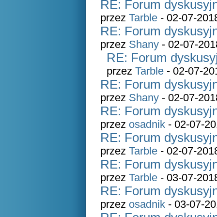
RE: Forum dyskusyjn
przez
Tarble
- 02-07-201
RE: Forum dyskusyjn
przez
Shany
- 02-07-201
RE: Forum dyskusyj
przez
Tarble
- 02-07-20
RE: Forum dyskusyjn
przez
Shany
- 02-07-201
RE: Forum dyskusyjn
przez
osadnik
- 02-07-20
RE: Forum dyskusyjn
przez
Tarble
- 02-07-201
RE: Forum dyskusyjn
przez
Tarble
- 03-07-201
RE: Forum dyskusyjn
przez
osadnik
- 03-07-20