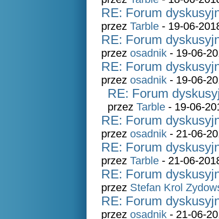
RE: Forum dyskusyjn
przez
Tarble
- 19-06-201
RE: Forum dyskusyjn
przez
osadnik
- 19-06-20
RE: Forum dyskusyjn
przez
osadnik
- 19-06-20
RE: Forum dyskusyj
przez
Tarble
- 19-06-20
RE: Forum dyskusyjn
przez
osadnik
- 21-06-20
RE: Forum dyskusyjn
przez
Tarble
- 21-06-201
RE: Forum dyskusyjn
przez
Stefan Krol Zydow
RE: Forum dyskusyjn
przez
osadnik
- 21-06-20