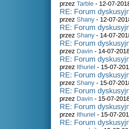
przez
Tarble
- 12-07-201
RE: Forum dyskusyjn
przez
Shany
- 12-07-201
RE: Forum dyskusyjn
przez
Shany
- 14-07-201
RE: Forum dyskusyjn
przez
Davin
- 14-07-2018
RE: Forum dyskusyjn
przez
Ithuriel
- 15-07-201
RE: Forum dyskusyjn
przez
Shany
- 15-07-201
RE: Forum dyskusyjn
przez
Davin
- 15-07-2018
RE: Forum dyskusyjn
przez
Ithuriel
- 15-07-201
RE: Forum dyskusyjn