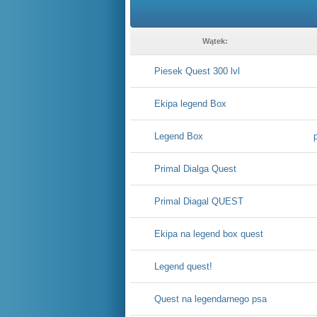
Wątek:
Piesek Quest 300 lvl
Ekipa legend Box
Legend Box
Primal Dialga Quest
Primal Diagal QUEST
Ekipa na legend box quest
Legend quest!
Quest na legendarnego psa