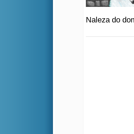
Naleza do domu