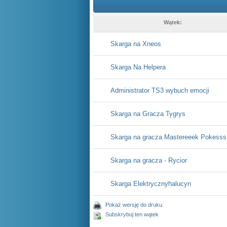
Wątek:
Skarga na Xneos
Skarga Na Helpera
Administrator TS3 wybuch emocji
Skarga na Gracza Tygrys
Skarga na gracza Mastereeek Pokesss
Skarga na gracza - Rycior
Skarga Elektrycznyhalucyn
Pokaż wersję do druku
Subskrybuj ten wątek