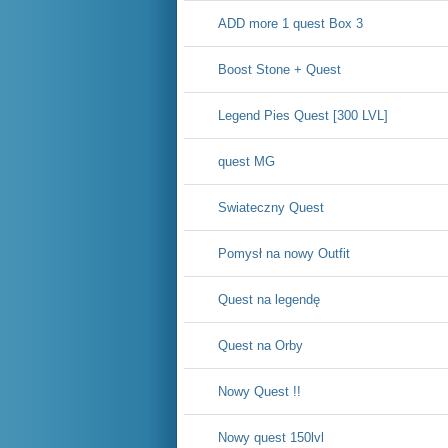
ADD more 1 quest Box 3
Boost Stone + Quest
Legend Pies Quest [300 LVL]
quest MG
Swiateczny Quest
Pomysł na nowy Outfit
Quest na legendę
Quest na Orby
Nowy Quest !!
Nowy quest 150lvl