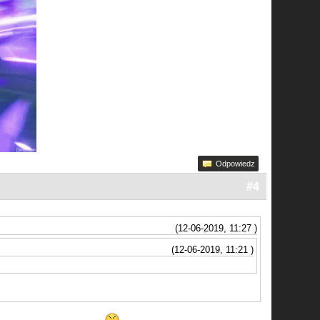
Odpowiedz
#4
(12-06-2019, 11:27 )
(12-06-2019, 11:21 )