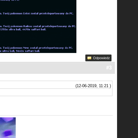
Odpowiedz
#3
(12-06-2019, 11:21 )