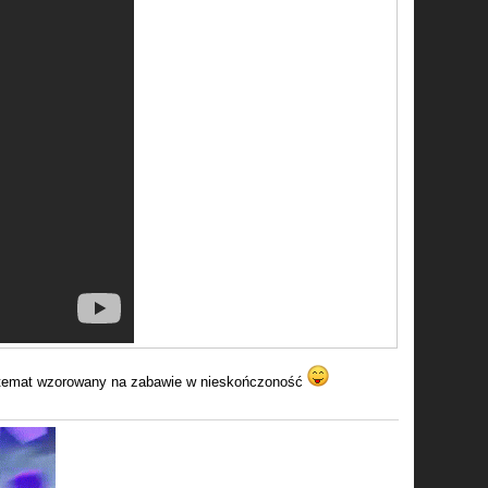
to temat wzorowany na zabawie w nieskończoność